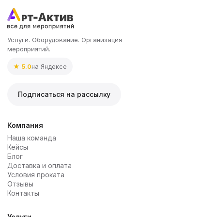
Услуги. Оборудование. Организация
мероприятий.
★ 5.0
на Яндексе
Подписаться на рассылку
Компания
Наша команда
Кейсы
Блог
Доставка и оплата
Условия проката
Отзывы
Контакты
Услуги