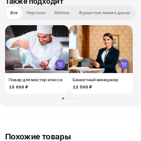
Также подходит
Все
Персонал
Мебель
Фуршетная линия и декор
Повар для мастер класса
Банкетный менеджер
15 000 ₽
12 500 ₽
Похожие товары