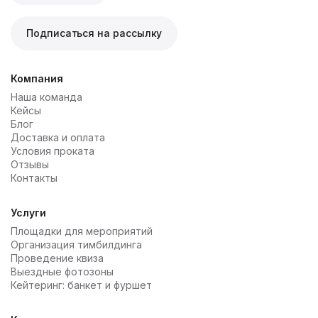
Подписаться на рассылку
Компания
Наша команда
Кейсы
Блог
Доставка и оплата
Условия проката
Отзывы
Контакты
Услуги
Площадки для мероприятий
Организация тимбилдинга
Проведение квиза
Выездные фотозоны
Кейтеринг: банкет и фуршет