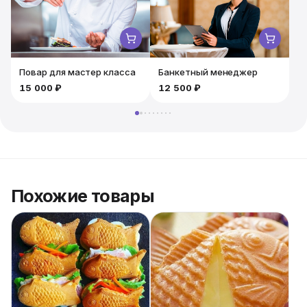
невероятно сытным форматом питания!
Повар для мастер класса
Банкетный менеджер
15 000 ₽
12 500 ₽
Похожие товары