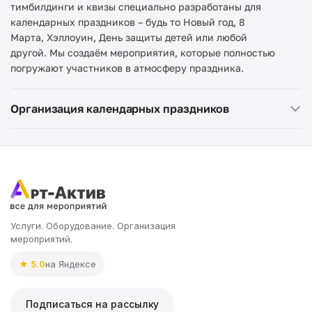
тимбилдинги и квизы специально разработаны для
календарных праздников – будь то Новый год, 8
Марта, Хэллоуин, День защиты детей или любой
другой. Мы создаём мероприятия, которые полностью
погружают участников в атмосферу праздника.
Организация календарных праздников
Услуги. Оборудование. Организация
мероприятий.
★ 5.0
на Яндексе
Подписаться на рассылку