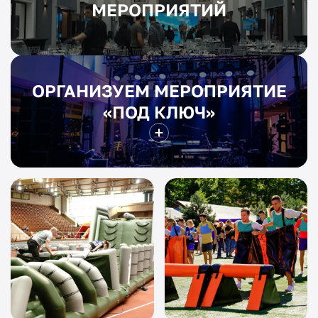
МЕРОПРИЯТИЙ
ОРГАНИЗУЕМ МЕРОПРИЯТИЕ
«ПОД КЛЮЧ»