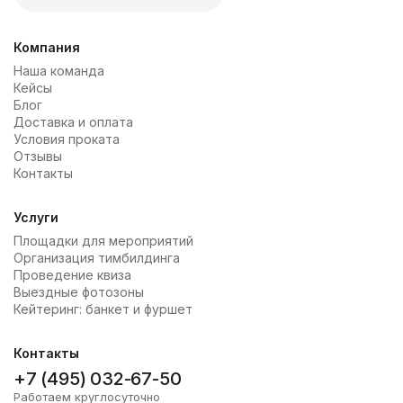
Компания
Наша команда
Кейсы
Блог
Доставка и оплата
Условия проката
Отзывы
Контакты
Услуги
Площадки для мероприятий
Организация тимбилдинга
Проведение квиза
Выездные фотозоны
Кейтеринг: банкет и фуршет
Контакты
+7 (495) 032-67-50
Работаем круглосуточно