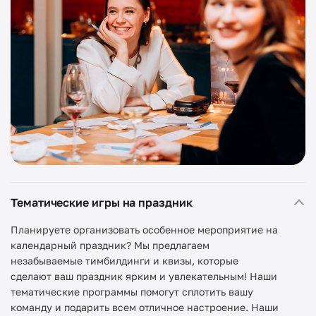
Тематические игры на праздник
Планируете организовать особенное мероприятие на
календарный праздник? Мы предлагаем
незабываемые тимбилдинги и квизы, которые
сделают ваш праздник ярким и увлекательным! Наши
тематические программы помогут сплотить вашу
команду и подарить всем отличное настроение. Наши