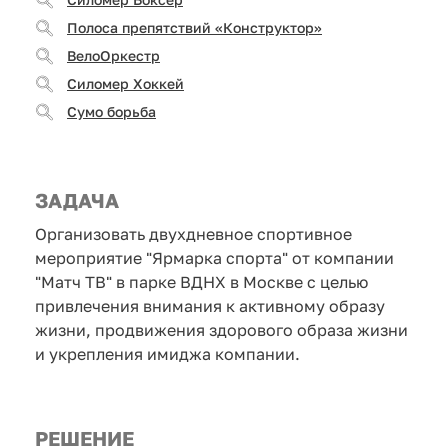
Полоса препятствий «Конструктор»
ВелоОркестр
Силомер Хоккей
Сумо борьба
ЗАДАЧА
Организовать двухдневное спортивное
мероприятие "Ярмарка спорта" от компании
"Матч ТВ" в парке ВДНХ в Москве с целью
привлечения внимания к активному образу
жизни, продвижения здорового образа жизни
и укрепления имиджа компании.
РЕШЕНИЕ