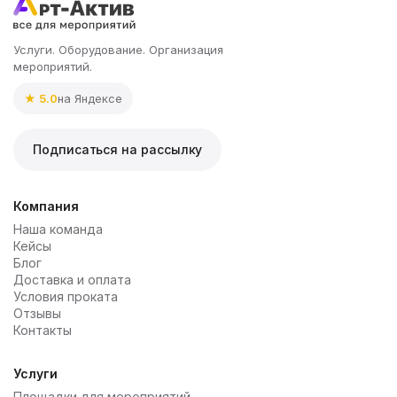
Услуги. Оборудование. Организация
мероприятий.
★ 5.0
на Яндексе
Подписаться на рассылку
Компания
Наша команда
Кейсы
Блог
Доставка и оплата
Условия проката
Отзывы
Контакты
Услуги
Площадки для мероприятий