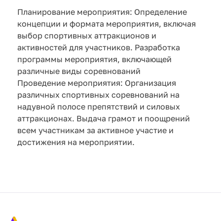
Планирование мероприятия: Определение
концепции и формата мероприятия, включая
выбор спортивных аттракционов и
активностей для участников. Разработка
программы мероприятия, включающей
различные виды соревнований
Проведение мероприятия: Организация
различных спортивных соревнований на
надувной полосе препятствий и силовых
аттракционах. Выдача грамот и поощрений
всем участникам за активное участие и
достижения на мероприятии.