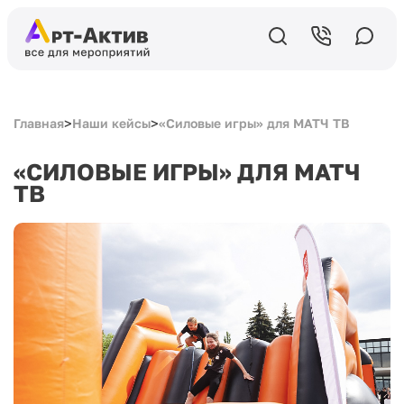
>
>
Главная
Наши кейсы
«Силовые игры» для МАТЧ ТВ
«СИЛОВЫЕ ИГРЫ» ДЛЯ МАТЧ
ТВ