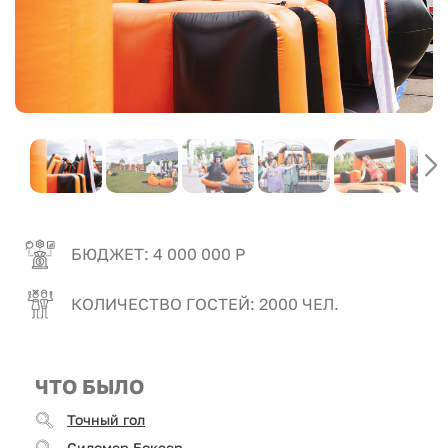
БЮДЖЕТ: 4 000 000 Р
КОЛИЧЕСТВО ГОСТЕЙ: 2000 ЧЕЛ.
ЧТО БЫЛО
Точный гол
Силомер Боксер