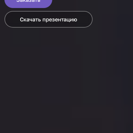
Скачать презентацию