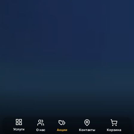
Услуги
О нас
Акции
Контакты
Корзина