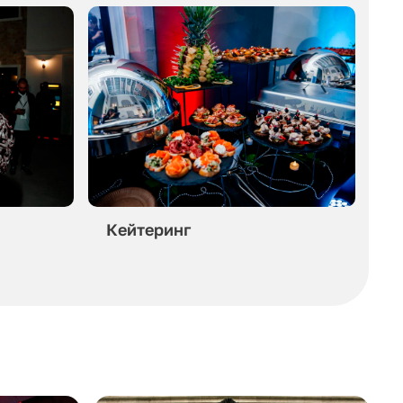
Кейтеринг