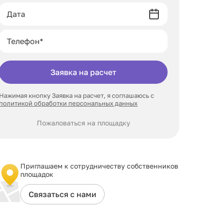
Заявка на расчет
Нажимая кнопку Заявка на расчет, я соглашаюсь с
политикой обработки персональных данных
Пожаловаться на площадку
Приглашаем к сотрудничеству собственников
площадок
Связаться с нами