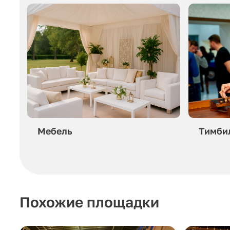
Мебель
Тимби
Похожие площадки