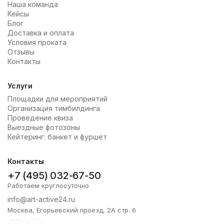
Наша команда
Кейсы
Блог
Доставка и оплата
Условия проката
Отзывы
Контакты
Услуги
Площадки для мероприятий
Организация тимбилдинга
Проведение квиза
Выездные фотозоны
Кейтеринг: банкет и фуршет
Контакты
+7 (495) 032-67-50
Работаем круглосуточно
info@art-active24.ru
Москва, Егорьевский проезд, 2А стр. 6