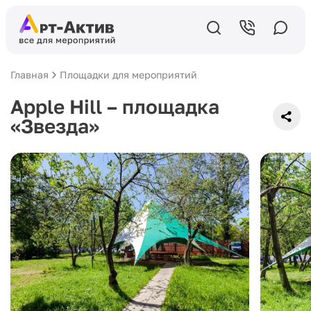
Главная
Площадки для мероприятий
Apple Hill – площадка
«Звезда»