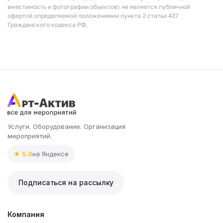
вместимость и фотографии объектов) не является публичной
офертой определяемой положениями пункта 2 статьи 437
Гражданского кодекса РФ.
Услуги. Оборудование. Организация
мероприятий.
★ 5.0
на Яндексе
Подписаться на рассылку
Компания