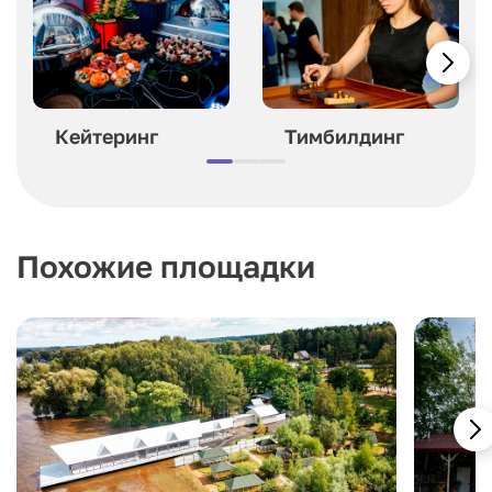
Кейтеринг
Тимбилдинг
Похожие площадки