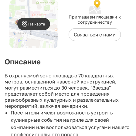
Приглашаем площадки к
сотрудничеству
На карте
Связаться с нами
Описание
В охраняемой зоне площадью 70 квадратных
метров, оснащенной навесной конструкцией,
могут разместиться до 30 человек. "Звезда"
представляет собой место для проведения
разнообразных культурных и развлекательных
мероприятий, включая вечеринки.
Посетители имеют возможность устроить
кулинарные события на гриле для своей
компании или воспользоваться услугами нашего
профессионального повара.