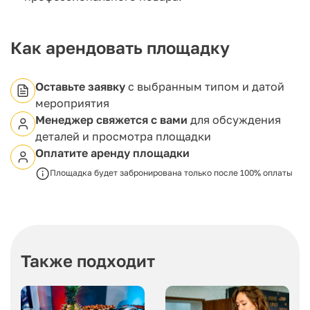
Как арендовать площадку
Оставьте заявку
с выбранным типом и датой
мероприятия
Менеджер свяжется с вами
для обсуждения
деталей и просмотра площадки
Оплатите аренду площадки
Площадка будет забронирована только после 100% оплаты
Также подходит