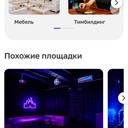
Мебель
Тимбилдинг
Похожие площадки