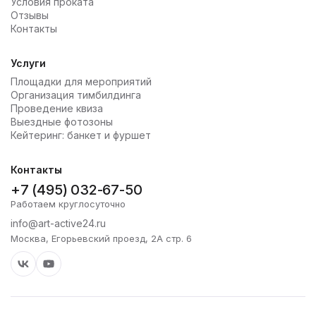
Условия проката
Отзывы
Контакты
Услуги
Площадки для мероприятий
Организация тимбилдинга
Проведение квиза
Выездные фотозоны
Кейтеринг: банкет и фуршет
Контакты
+7 (495) 032-67-50
Работаем круглосуточно
info@art-active24.ru
Москва, Егорьевский проезд, 2А стр. 6