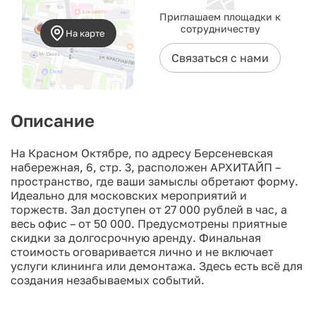
Приглашаем площадки к
сотрудничеству
На карте
Связаться с нами
Описание
На Красном Октябре, по адресу Берсеневская
набережная, 6, стр. 3, расположен АРХИТАЙП –
пространство, где ваши замыслы обретают форму.
Идеально для московских мероприятий и
торжеств. Зал доступен от 27 000 рублей в час, а
весь офис – от 50 000. Предусмотрены приятные
скидки за долгосрочную аренду. Финальная
стоимость оговаривается лично и не включает
услуги клининга или демонтажа. Здесь есть всё для
создания незабываемых событий.