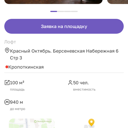
Заявка на площадку
Лофт
Красный Октябрь. Берсеневская Набережная 6
Стр 3
Кропоткинская
100 м²
50 чел.
площадь
вместимость
940 м
до метро