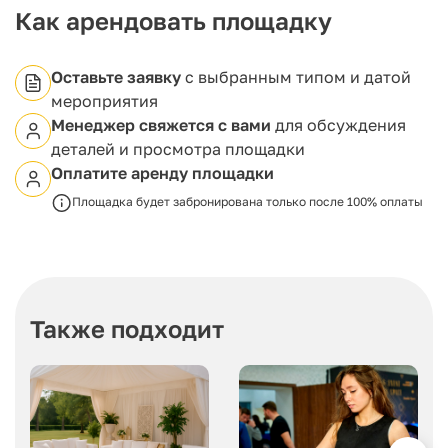
Как арендовать площадку
Оставьте заявку
с выбранным типом и датой
мероприятия
Менеджер свяжется с вами
для обсуждения
деталей и просмотра площадки
Оплатите аренду площадки
Площадка будет забронирована только после 100% оплаты
Также подходит