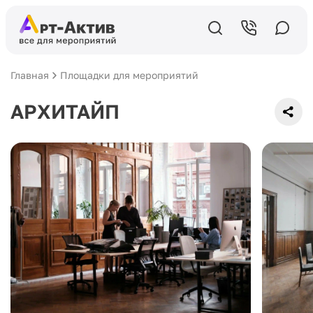
Главная
Площадки для мероприятий
АРХИТАЙП