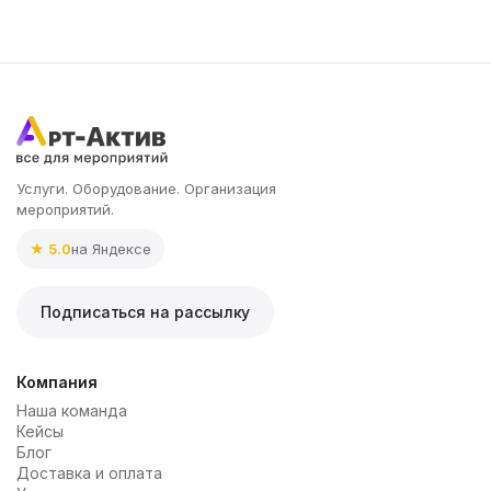
Услуги. Оборудование. Организация
мероприятий.
★ 5.0
на Яндексе
Подписаться на рассылку
Компания
Наша команда
Кейсы
Блог
Доставка и оплата