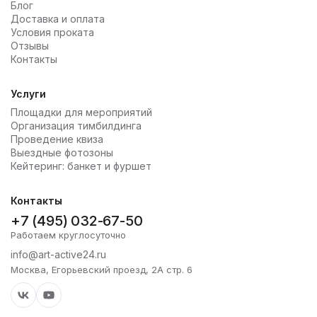
Блог
Доставка и оплата
Условия проката
Отзывы
Контакты
Услуги
Площадки для мероприятий
Организация тимбилдинга
Проведение квиза
Выездные фотозоны
Кейтеринг: банкет и фуршет
Контакты
+7 (495) 032-67-50
Работаем круглосуточно
info@art-active24.ru
Москва, Егорьевский проезд, 2А стр. 6