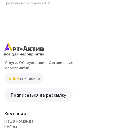
Гражданского кодекса РФ.
Услуги. Оборудование. Организация
мероприятий.
★ 5.0
на Яндексе
Подписаться на рассылку
Компания
Наша команда
Кейсы