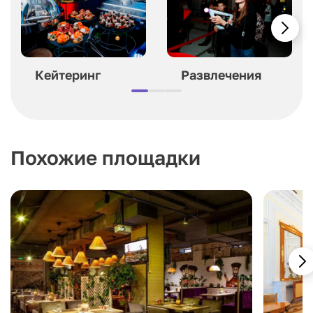
Кейтеринг
Развлечения
Похожие площадки