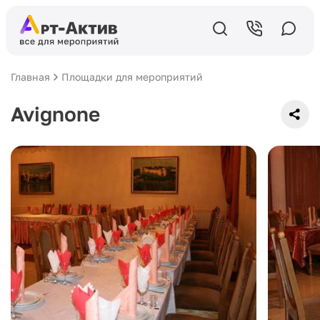
Главная
Площадки для мероприятий
Avignone