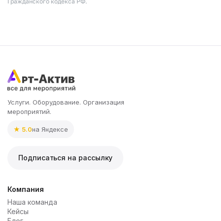
Гражданского кодекса РФ.
Услуги. Оборудование. Организация
мероприятий.
★ 5.0
на Яндексе
Подписаться на рассылку
Компания
Наша команда
Кейсы
Блог