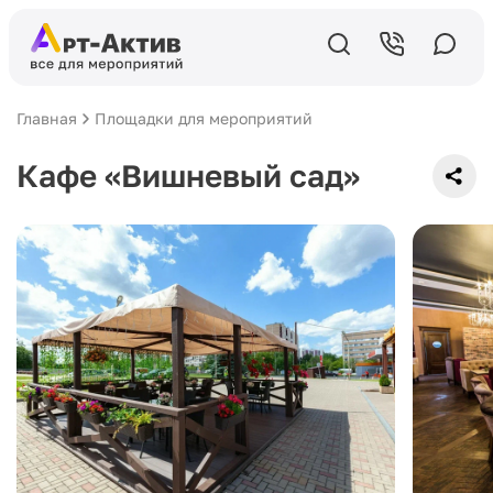
Главная
Площадки для мероприятий
Кафе «Вишневый сад»