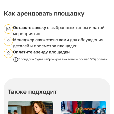
мероприятий.
Как арендовать площадку
Оставьте заявку
с выбранным типом и датой
мероприятия
Менеджер свяжется с вами
для обсуждения
деталей и просмотра площадки
Оплатите аренду площадки
Площадка будет забронирована только после 100% оплаты
Также подходит