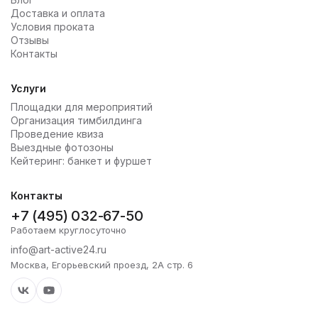
Доставка и оплата
Условия проката
Отзывы
Контакты
Услуги
Площадки для мероприятий
Организация тимбилдинга
Проведение квиза
Выездные фотозоны
Кейтеринг: банкет и фуршет
Контакты
+7 (495) 032-67-50
Работаем круглосуточно
info@art-active24.ru
Москва, Егорьевский проезд, 2А стр. 6