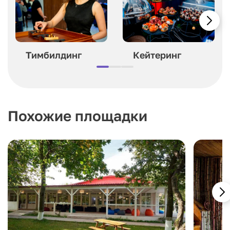
Тимбилдинг
Кейтеринг
Похожие площадки