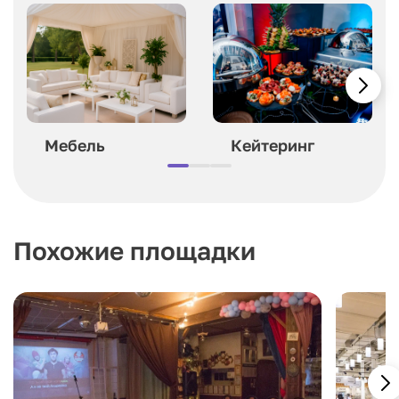
Мебель
Кейтеринг
Похожие площадки