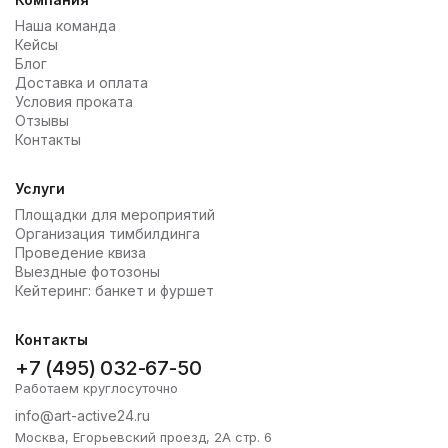
Наша команда
Кейсы
Блог
Доставка и оплата
Условия проката
Отзывы
Контакты
Услуги
Площадки для мероприятий
Организация тимбилдинга
Проведение квиза
Выездные фотозоны
Кейтеринг: банкет и фуршет
Контакты
+7 (495) 032-67-50
Работаем круглосуточно
info@art-active24.ru
Москва, Егорьевский проезд, 2А стр. 6