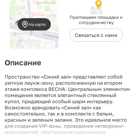
Приглашаем площадки к
сотрудничеству
На карте
Связаться с нами
Описание
Пространство «Синий зал» представляет собой
уютную лаунж-зону, расположенную на втором
этаже комплекса ВЕСНА. Центральным элементом
помещения является элегантный стеклянный
купол, придающий особый шарм интерьеру.
Возможно арендовать «Синий зал» как
самостоятельно, так и в комплекте с белым,
красным и зеленым залами. Это идеальное место
для создания VIP-зоны, проведения нетворкинг-
мероприятий, обустроения уединенного