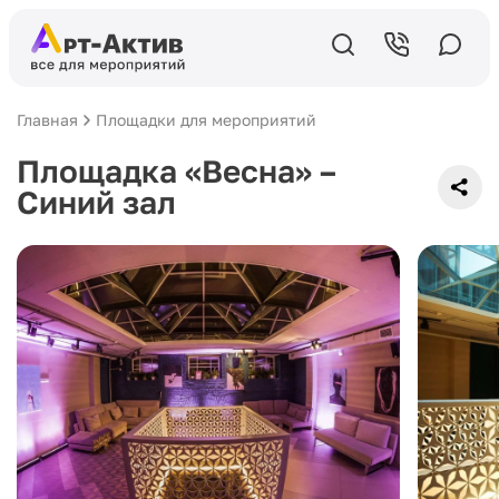
Главная
Площадки для мероприятий
Площадка «Весна» –
Синий зал