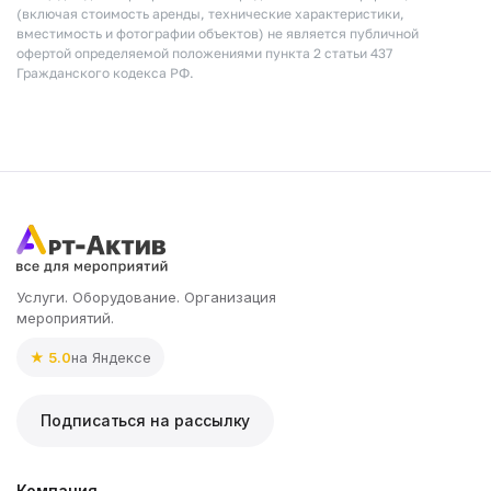
(включая стоимость аренды, технические характеристики,
вместимость и фотографии объектов) не является публичной
офертой определяемой положениями пункта 2 статьи 437
Гражданского кодекса РФ.
Услуги. Оборудование. Организация
мероприятий.
★ 5.0
на Яндексе
Подписаться на рассылку
Компания