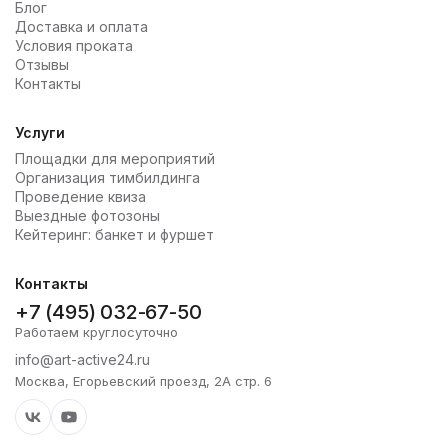
Блог
Доставка и оплата
Условия проката
Отзывы
Контакты
Услуги
Площадки для мероприятий
Организация тимбилдинга
Проведение квиза
Выездные фотозоны
Кейтеринг: банкет и фуршет
Контакты
+7 (495) 032-67-50
Работаем круглосуточно
info@art-active24.ru
Москва, Егорьевский проезд, 2А стр. 6