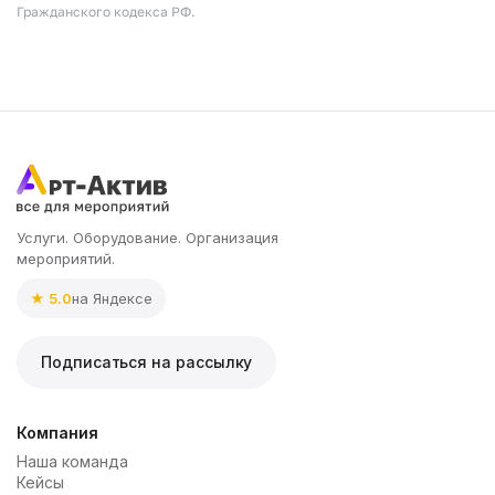
Гражданского кодекса РФ.
Услуги. Оборудование. Организация
мероприятий.
★ 5.0
на Яндексе
Подписаться на рассылку
Компания
Наша команда
Кейсы