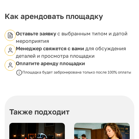
торжественность события.
Как арендовать площадку
Оставьте заявку
с выбранным типом и датой
мероприятия
Менеджер свяжется с вами
для обсуждения
деталей и просмотра площадки
Оплатите аренду площадки
Площадка будет забронирована только после 100% оплаты
Также подходит