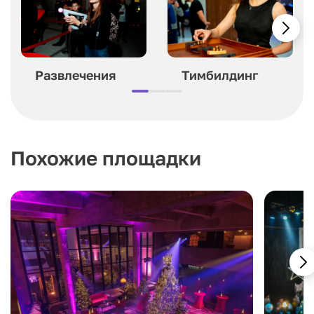
Развлечения
Тимбилдинг
Похожие площадки