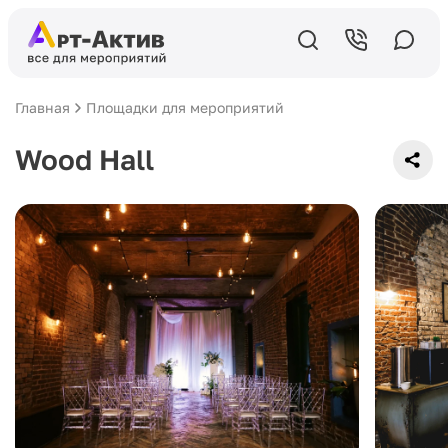
Главная
Площадки для мероприятий
Wood Hall