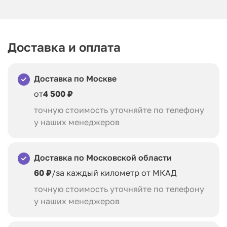
Доставка и оплата
Доставка по Москве
от
4 500 ₽
точную стоимость уточняйте по телефону
у наших менеджеров
Доставка по Московской области
60 ₽
/за каждый километр от МКАД
точную стоимость уточняйте по телефону
у наших менеджеров