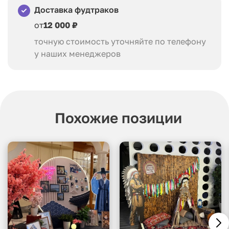
Доставка фудтраков
от
12 000 ₽
точную стоимость уточняйте по телефону
у наших менеджеров
Похожие позиции