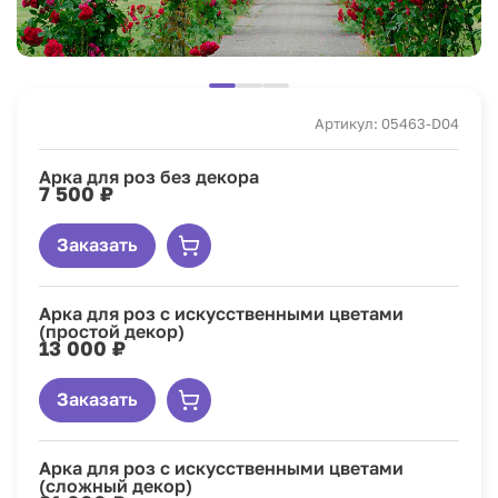
Артикул: 05463-D04
Арка для роз без декора
7 500 ₽
Заказать
Арка для роз с искусственными цветами
(простой декор)
13 000 ₽
Заказать
Арка для роз с искусственными цветами
(сложный декор)