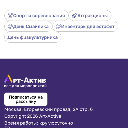
конкурсах, а также просто переодеваться для развлечения.
Спорт и соревнования
Аттракционы
День Смайлика
Инвентарь для эстафет
День физкультурника
Подписаться на
рассылку
Москва, Егорьевский проезд, 2А стр. 6
Copyright 2026 Art-Active
Время работы: круглосуточно