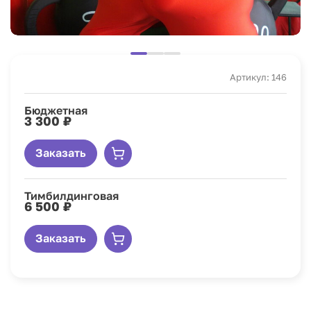
Артикул: 146
Бюджетная
3 300 ₽
Заказать
Тимбилдинговая
6 500 ₽
Заказать