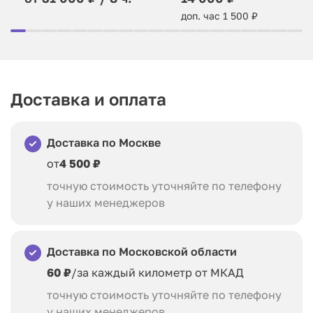
доп. час 1 500 ₽
Доставка и оплата
Доставка по Москве
от
4 500 ₽
точную стоимость уточняйте по телефону
у наших менеджеров
Доставка по Московской области
60 ₽
/за каждый километр от МКАД
точную стоимость уточняйте по телефону
у наших менеджеров