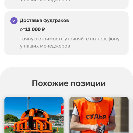
Доставка фудтраков
от
12 000 ₽
точную стоимость уточняйте по телефону
у наших менеджеров
Похожие позиции