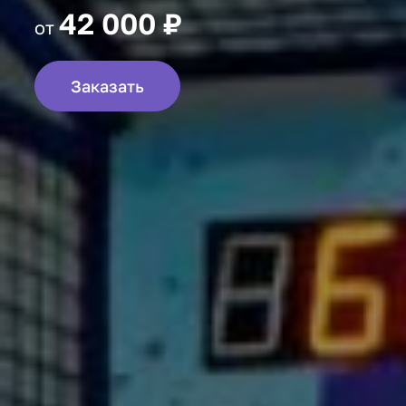
42 000 ₽
от
Заказать