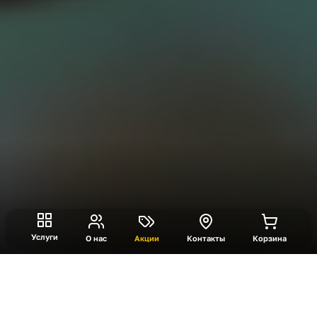
Услуги
О нас
Акции
Контакты
Корзина
Что такое Автомат с