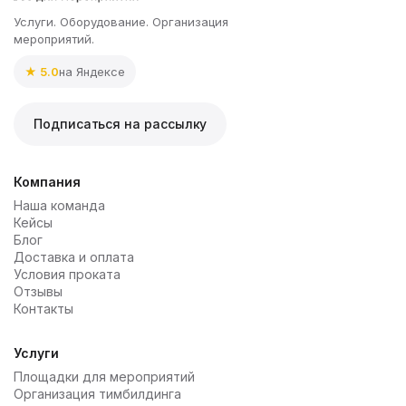
Услуги. Оборудование. Организация
мероприятий.
★ 5.0
на Яндексе
Подписаться на рассылку
Компания
Наша команда
Кейсы
Блог
Доставка и оплата
Условия проката
Отзывы
Контакты
Услуги
Площадки для мероприятий
Организация тимбилдинга