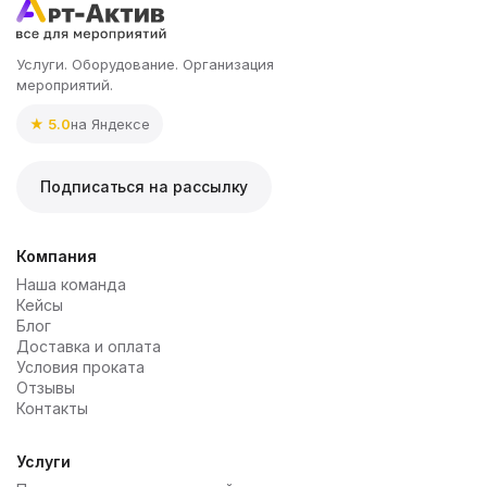
Услуги. Оборудование. Организация
мероприятий.
★ 5.0
на Яндексе
Подписаться на рассылку
Компания
Наша команда
Кейсы
Блог
Доставка и оплата
Условия проката
Отзывы
Контакты
Услуги