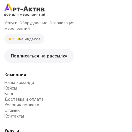
Услуги. Оборудование. Организация
мероприятий.
★ 5.0
на Яндексе
Подписаться на рассылку
Компания
Наша команда
Кейсы
Блог
Доставка и оплата
Условия проката
Отзывы
Контакты
Услуги