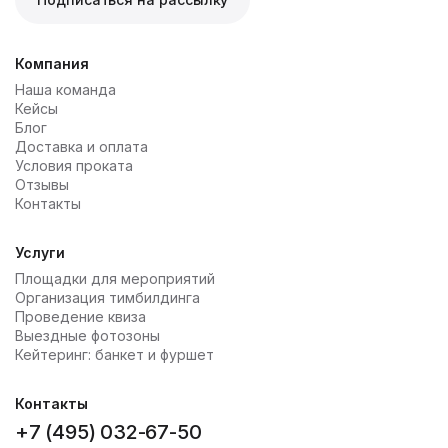
Компания
Наша команда
Кейсы
Блог
Доставка и оплата
Условия проката
Отзывы
Контакты
Услуги
Площадки для мероприятий
Организация тимбилдинга
Проведение квиза
Выездные фотозоны
Кейтеринг: банкет и фуршет
Контакты
+7 (495) 032-67-50