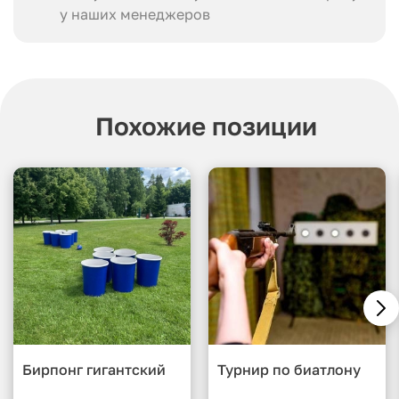
у наших менеджеров
Похожие позиции
Бирпонг гигантский
Турнир по биатлону