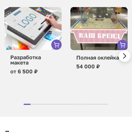
Разработка
Полная оклейка
макета
54 000 ₽
от 6 500 ₽