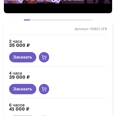
Артикул: 00821-1F8
2 часа
35 000 ₽
Заказать
4 часа
39 000 ₽
Заказать
6 часов
41 000 ₽