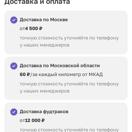
Доставка и оплата
Доставка по Москве
от
4 500 ₽
точную стоимость уточняйте по телефону
у наших менеджеров
Доставка по Московской области
60 ₽
/за каждый километр от МКАД
точную стоимость уточняйте по телефону
у наших менеджеров
Доставка фудтраков
от
12 000 ₽
точную стоимость уточняйте по телефону