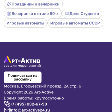
Праздники и вечеринки
Вечеринка в стиле 90-х
День Студента
Игровые автоматы
Игровые автоматы СССР
Подписаться на
рассылку
Москва, Егорьевский проезд, 2А стр. 6
Copyright 2026 Art-Active
Время работы: круглосуточно
+7 (495) 032-67-50
info@art-active24.ru