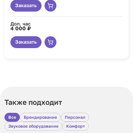
Заказать
Доп. час
4 000 ₽
Заказать
Также подходит
Все
Брендирование
Персонал
Звуковое оборудование
Комфорт