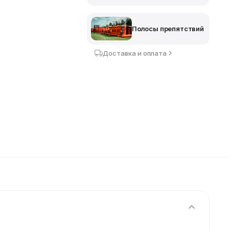
Полосы препятствий
Доставка и оплата