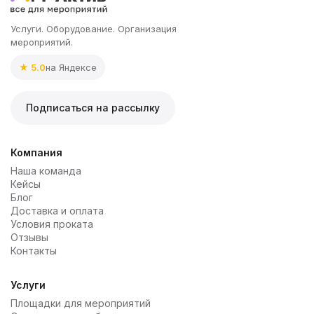
Услуги. Оборудование. Организация
мероприятий.
★ 5.0
на Яндексе
Подписаться на рассылку
Компания
Наша команда
Кейсы
Блог
Доставка и оплата
Условия проката
Отзывы
Контакты
Услуги
Площадки для мероприятий