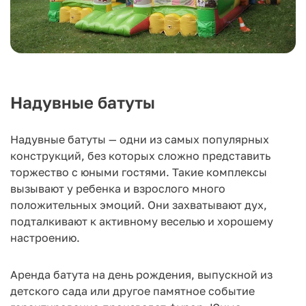
Надувные батуты
Надувные батуты — одни из самых популярных
конструкций, без которых сложно представить
торжество с юными гостями. Такие комплексы
вызывают у ребенка и взрослого много
положительных эмоций. Они захватывают дух,
подталкивают к активному веселью и хорошему
настроению.
Аренда батута на день рождения, выпускной из
детского сада или другое памятное событие