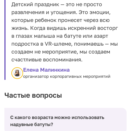
Детский праздник — это не просто
развлечения и угощения. Это эмоции,
которые ребенок пронесет через всю
жизнь. Когда видишь искренний восторг
в глазах малыша на батуте или азарт
подростка в VR-шлеме, понимаешь — мы
создаем не мероприятие, мы создаем
счастливые воспоминания.
Елена Малинкина
организатор корпоративных мероприятий
Частые вопросы
С какого возраста можно использовать
надувные батуты?