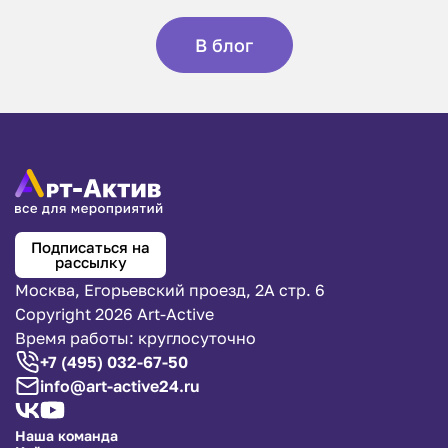
В блог
Подписаться на
рассылку
Москва, Егорьевский проезд, 2А стр. 6
Copyright 2026 Art-Active
Время работы: круглосуточно
+7 (495) 032-67-50
info@art-active24.ru
Наша команда