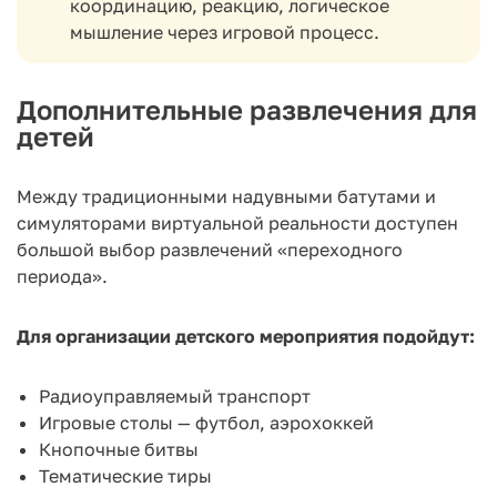
координацию, реакцию, логическое
мышление через игровой процесс.
Дополнительные развлечения для
детей
Между традиционными надувными батутами и
симуляторами виртуальной реальности доступен
большой выбор развлечений «переходного
периода».
Для организации детского мероприятия подойдут:
Радиоуправляемый транспорт
Игровые столы — футбол, аэрохоккей
Кнопочные битвы
Тематические тиры