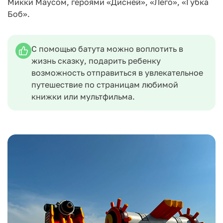
Микки Маусом, героями «Дисней», «Лего», «Губка
Боб».
С помощью батута можно воплотить в
жизнь сказку, подарить ребенку
возможность отправиться в увлекательное
путешествие по страницам любимой
книжки или мультфильма.