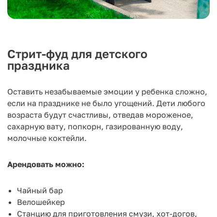
Стрит-фуд для детского
праздника
Оставить незабываемые эмоции у ребенка сложно,
если на празднике не было угощений. Дети любого
возраста будут счастливы, отведав мороженое,
сахарную вату, попкорн, газированную воду,
молочные коктейли.
Арендовать можно:
Чайный бар
Велошейкер
Станцию для приготовления смузи, хот-догов,