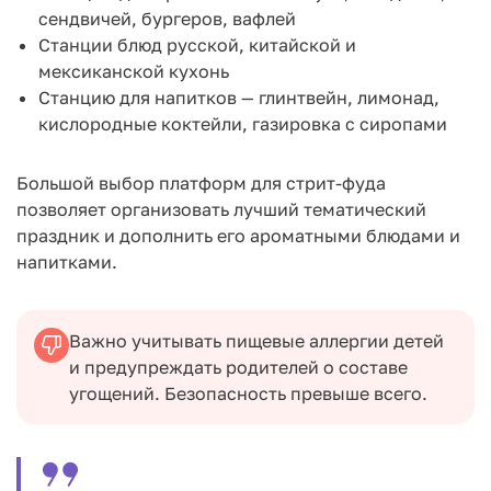
сендвичей, бургеров, вафлей
Станции блюд русской, китайской и
мексиканской кухонь
Станцию для напитков — глинтвейн, лимонад,
кислородные коктейли, газировка с сиропами
Большой выбор платформ для стрит-фуда
позволяет организовать лучший тематический
праздник и дополнить его ароматными блюдами и
напитками.
Важно учитывать пищевые аллергии детей
и предупреждать родителей о составе
угощений. Безопасность превыше всего.