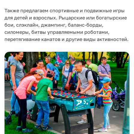
Также предлагаем спортивные и подвижные игры
для детей и взрослых. Рыцарские или богатырские
бои, слэклайн, джампинг, баланс-борды,
силомеры, битвы управляемыми роботами,
перетягивание канатов и другие виды активностей.