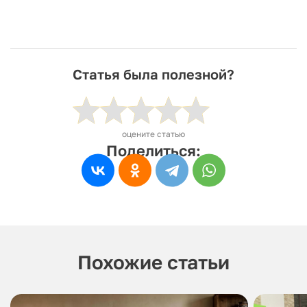
Статья была полезной?
оцените статью
Поделиться:
Похожие статьи