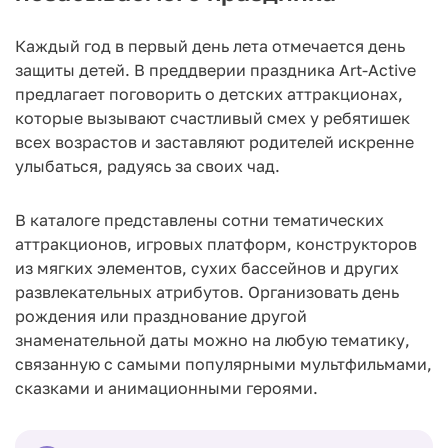
Каждый год в первый день лета отмечается день
защиты детей. В преддверии праздника Art-Active
предлагает поговорить о детских аттракционах,
которые вызывают счастливый смех у ребятишек
всех возрастов и заставляют родителей искренне
улыбаться, радуясь за своих чад.
В каталоге представлены сотни тематических
аттракционов, игровых платформ, конструкторов
из мягких элементов, сухих бассейнов и других
развлекательных атрибутов. Организовать день
рождения или празднование другой
знаменательной даты можно на любую тематику,
связанную с самыми популярными мультфильмами,
сказками и анимационными героями.