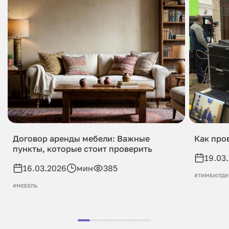
Договор аренды мебели: Важные
Как про
пункты, которые стоит проверить
19.03
16.03.2026
мин
385
#ТИМБИЛДИ
#МЕБЕЛЬ