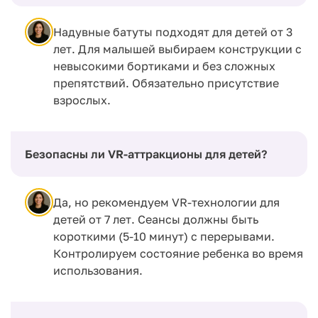
Надувные батуты подходят для детей от 3
лет. Для малышей выбираем конструкции с
невысокими бортиками и без сложных
препятствий. Обязательно присутствие
взрослых.
Безопасны ли VR-аттракционы для детей?
Да, но рекомендуем VR-технологии для
детей от 7 лет. Сеансы должны быть
короткими (5-10 минут) с перерывами.
Контролируем состояние ребенка во время
использования.