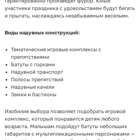
гарантированно произведет фурор. Юные
участники праздника с удовольствием будут бегать
и прыгать, наслаждаясь незабываемым весельем.
Виды надувных конструкций:
Тематические игровые комплексы с
препятствиями
Батуты с горками
Надувной транспорт
Полосы препятствий
Надувные качели
Замки и бастионы
Изобилие выбора позволяет подобрать игровой
комплекс, который понравится детям любого
возраста. Малышам подойдут батуты небольших
габаритов с мультипликационными персонажами —