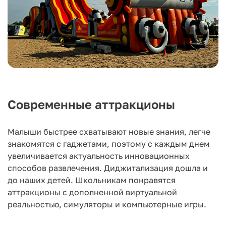
Современные аттракционы
Малыши быстрее схватывают новые знания, легче
знакомятся с гаджетами, поэтому с каждым днем
увеличивается актуальность инновационных
способов развлечения. Диджитализация дошла и
до наших детей. Школьникам понравятся
аттракционы с дополненной виртуальной
реальностью, симуляторы и компьютерные игры.