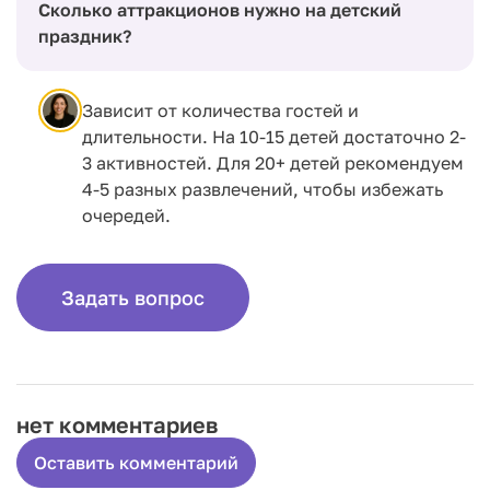
Сколько аттракционов нужно на детский
праздник?
Зависит от количества гостей и
длительности. На 10-15 детей достаточно 2-
3 активностей. Для 20+ детей рекомендуем
4-5 разных развлечений, чтобы избежать
очередей.
Задать вопрос
нет комментариев
Оставить комментарий