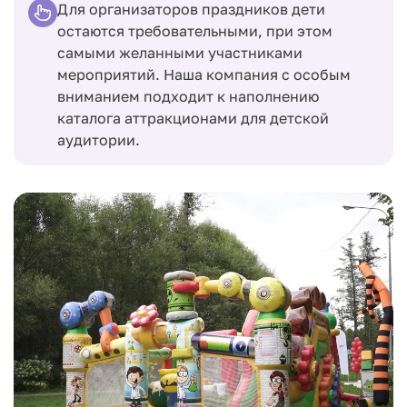
Для организаторов праздников дети
остаются требовательными, при этом
самыми желанными участниками
мероприятий. Наша компания с особым
вниманием подходит к наполнению
каталога аттракционами для детской
аудитории.