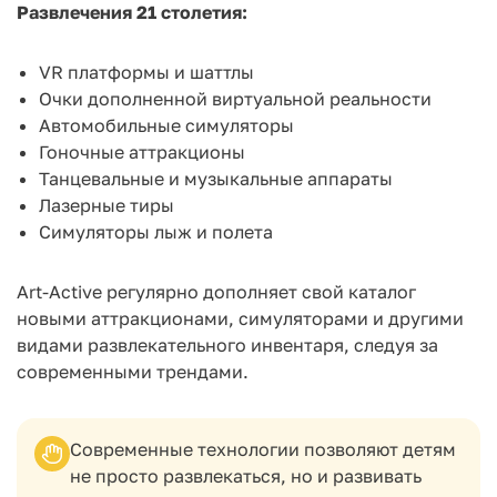
Развлечения 21 столетия:
VR платформы и шаттлы
Очки дополненной виртуальной реальности
Автомобильные симуляторы
Гоночные аттракционы
Танцевальные и музыкальные аппараты
Лазерные тиры
Симуляторы лыж и полета
Art-Active регулярно дополняет свой каталог
новыми аттракционами, симуляторами и другими
видами развлекательного инвентаря, следуя за
современными трендами.
Современные технологии позволяют детям
не просто развлекаться, но и развивать