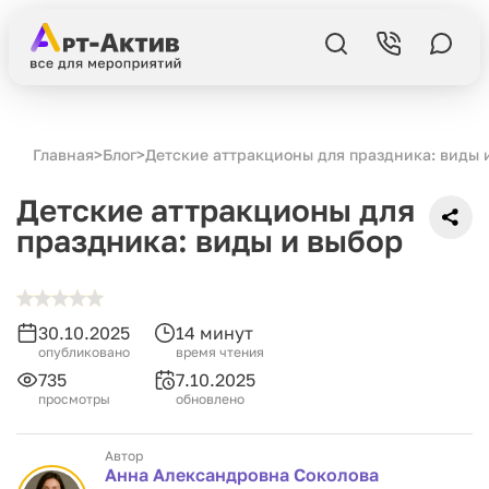
Главная
>
Блог
>
Детские аттракционы для праздника: виды 
Детские аттракционы для
праздника: виды и выбор
30.10.2025
14 минут
опубликовано
время чтения
735
7.10.2025
просмотры
обновлено
Автор
Анна Александровна Соколова