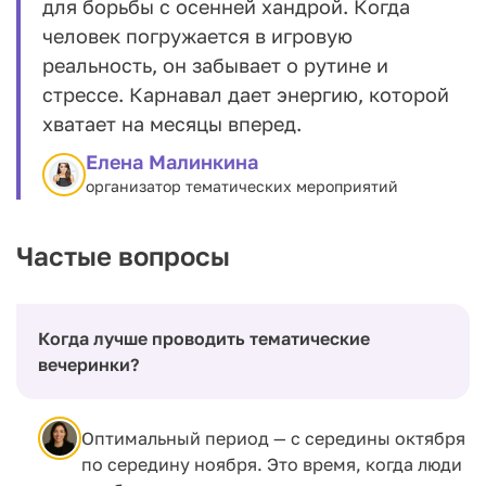
для борьбы с осенней хандрой. Когда
человек погружается в игровую
реальность, он забывает о рутине и
стрессе. Карнавал дает энергию, которой
хватает на месяцы вперед.
Елена Малинкина
организатор тематических мероприятий
Частые вопросы
Когда лучше проводить тематические
вечеринки?
Оптимальный период — с середины октября
по середину ноября. Это время, когда люди