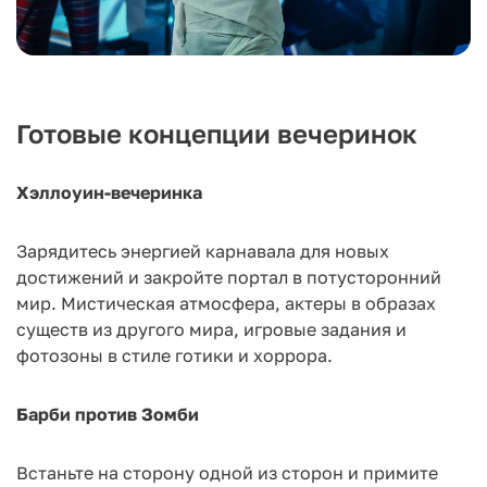
Готовые концепции вечеринок
Хэллоуин-вечеринка
Зарядитесь энергией карнавала для новых
достижений и закройте портал в потусторонний
мир. Мистическая атмосфера, актеры в образах
существ из другого мира, игровые задания и
фотозоны в стиле готики и хоррора.
Барби против Зомби
Встаньте на сторону одной из сторон и примите