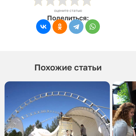
оцените статью
Поделиться:
Похожие статьи