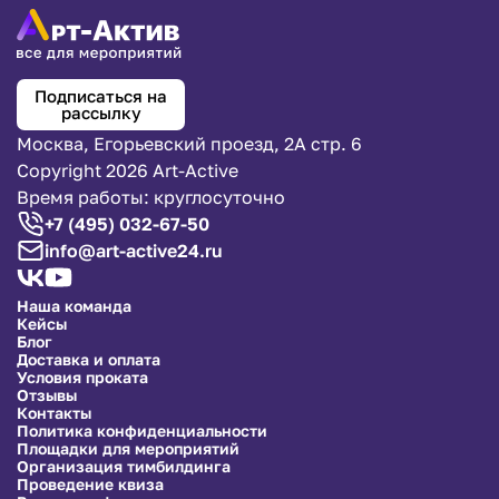
Подписаться на
рассылку
Москва, Егорьевский проезд, 2А стр. 6
Copyright 2026 Art-Active
Время работы: круглосуточно
+7 (495) 032-67-50
info@art-active24.ru
Наша команда
Кейсы
Блог
Доставка и оплата
Условия проката
Отзывы
Контакты
Политика конфиденциальности
Площадки для мероприятий
Организация тимбилдинга
Проведение квиза