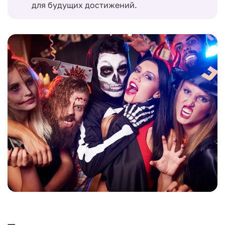
для будущих достижений.