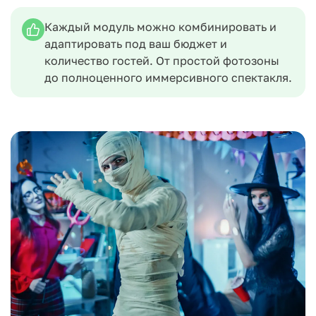
Каждый модуль можно комбинировать и
адаптировать под ваш бюджет и
количество гостей. От простой фотозоны
до полноценного иммерсивного спектакля.