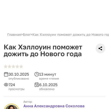
Главная
>
Блог
>
Как Хэллоуин поможет дожить до Нового го
Как Хэллоуин поможет
дожить до Нового года
30.10.2025
13 минут
опубликовано
время чтения
724
6.10.2025
просмотры
обновлено
Автор
Анна Александровна Соколова