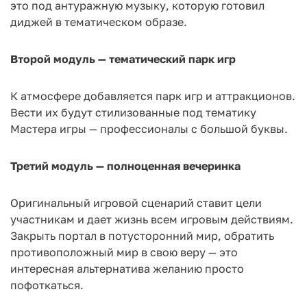
это под антуражную музыку, которую готовил
диджей в тематическом образе.
Второй модуль — тематический парк игр
К атмосфере добавляется парк игр и аттракционов.
Вести их будут стилизованные под тематику
Мастера игры — профессионалы с большой буквы.
Третий модуль — полноценная вечеринка
Оригинальный игровой сценарий ставит цели
участникам и дает жизнь всем игровым действиям.
Закрыть портал в потусторонний мир, обратить
противоположный мир в свою веру — это
интересная альтернатива желанию просто
пофоткаться.