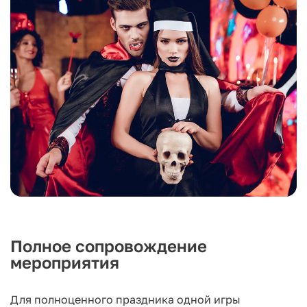
Полное сопровождение
мероприятия
Для полноценного праздника одной игры