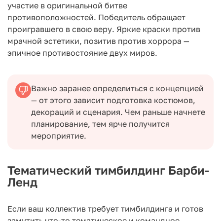
участие в оригинальной битве
противоположностей. Победитель обращает
проигравшего в свою веру. Яркие краски против
мрачной эстетики, позитив против хоррора —
эпичное противостояние двух миров.
Важно заранее определиться с концепцией
— от этого зависит подготовка костюмов,
декораций и сценария. Чем раньше начнете
планирование, тем ярче получится
мероприятие.
Тематический тимбилдинг Барби-
Ленд
Если ваш коллектив требует тимбилдинга и готов
замутить что-то тематическое и командное,