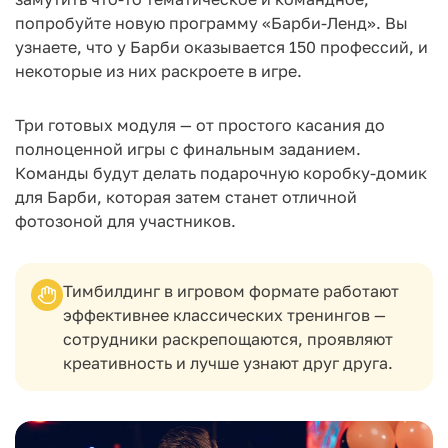
попробуйте новую программу «Барби-Ленд». Вы
узнаете, что у Барби оказывается 150 профессий, и
некоторые из них раскроете в игре.
Три готовых модуля — от простого касания до
полноценной игры с финальным заданием.
Команды будут делать подарочную коробку-домик
для Барби, которая затем станет отличной
фотозоной для участников.
Тимбилдинг в игровом формате работают
эффективнее классических тренингов —
сотрудники раскрепощаются, проявляют
креативность и лучше узнают друг друга.