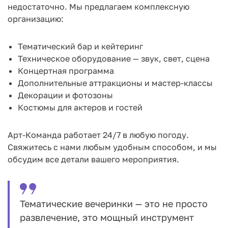
недостаточно. Мы предлагаем комплексную
организацию:
Тематический бар и кейтеринг
Техническое оборудование — звук, свет, сцена
Концертная программа
Дополнительные аттракционы и мастер-классы
Декорации и фотозоны
Костюмы для актеров и гостей
Арт-Команда работает 24/7 в любую погоду.
Свяжитесь с нами любым удобным способом, и мы
обсудим все детали вашего мероприятия.
Тематические вечеринки — это не просто
развлечение, это мощный инструмент