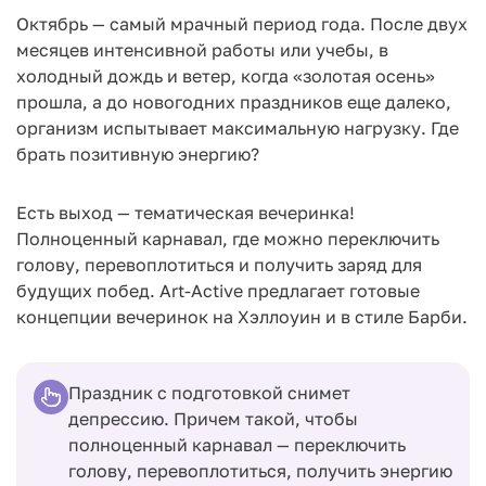
Октябрь — самый мрачный период года. После двух
месяцев интенсивной работы или учебы, в
холодный дождь и ветер, когда «золотая осень»
прошла, а до новогодних праздников еще далеко,
организм испытывает максимальную нагрузку. Где
брать позитивную энергию?
Есть выход — тематическая вечеринка!
Полноценный карнавал, где можно переключить
голову, перевоплотиться и получить заряд для
будущих побед. Art-Active предлагает готовые
концепции вечеринок на Хэллоуин и в стиле Барби.
Праздник с подготовкой снимет
депрессию. Причем такой, чтобы
полноценный карнавал — переключить
голову, перевоплотиться, получить энергию