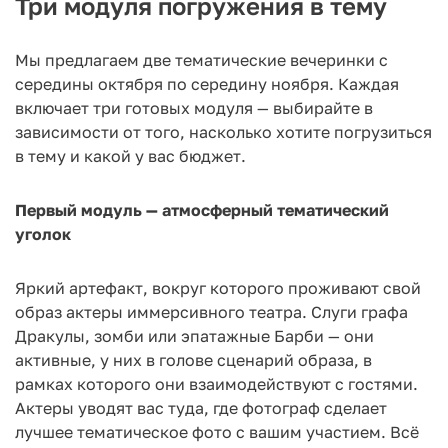
Три модуля погружения в тему
Мы предлагаем две тематические вечеринки с
середины октября по середину ноября. Каждая
включает три готовых модуля — выбирайте в
зависимости от того, насколько хотите погрузиться
в тему и какой у вас бюджет.
Первый модуль — атмосферный тематический
уголок
Яркий артефакт, вокруг которого проживают свой
образ актеры иммерсивного театра. Слуги графа
Дракулы, зомби или эпатажные Барби — они
активные, у них в голове сценарий образа, в
рамках которого они взаимодействуют с гостями.
Актеры уводят вас туда, где фотограф сделает
лучшее тематическое фото с вашим участием. Всё