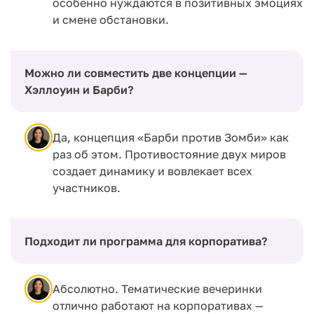
особенно нуждаются в позитивных эмоциях
и смене обстановки.
Можно ли совместить две концепции —
Хэллоуин и Барби?
Да, концепция «Барби против Зомби» как
раз об этом. Противостояние двух миров
создает динамику и вовлекает всех
участников.
Подходит ли программа для корпоратива?
Абсолютно. Тематические вечеринки
отлично работают на корпоративах —