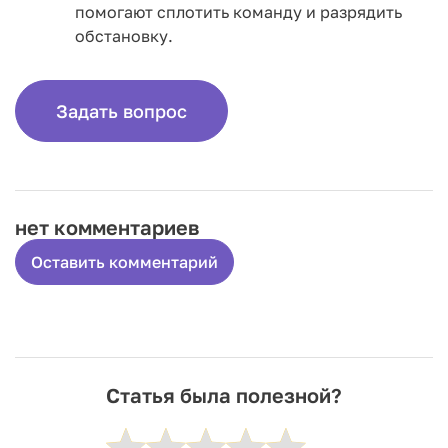
помогают сплотить команду и разрядить
обстановку.
Задать вопрос
нет комментариев
Оставить комментарий
Статья была полезной?