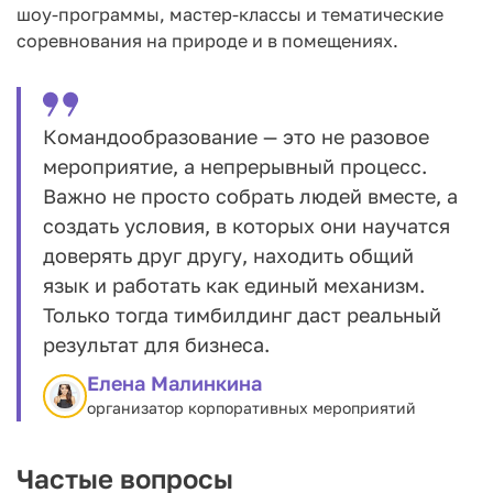
шоу-программы, мастер-классы и тематические
соревнования на природе и в помещениях.
Командообразование — это не разовое
мероприятие, а непрерывный процесс.
Важно не просто собрать людей вместе, а
создать условия, в которых они научатся
доверять друг другу, находить общий
язык и работать как единый механизм.
Только тогда тимбилдинг даст реальный
результат для бизнеса.
Елена Малинкина
организатор корпоративных мероприятий
Частые вопросы