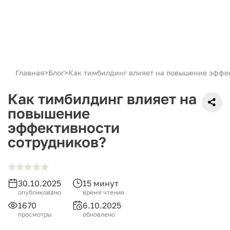
Главная
>
Блог
>
Как тимбилдинг влияет на повышение эффе
Как тимбилдинг влияет на
повышение
эффективности
сотрудников?
30.10.2025
15 минут
опубликовано
время чтения
1670
6.10.2025
просмотры
обновлено