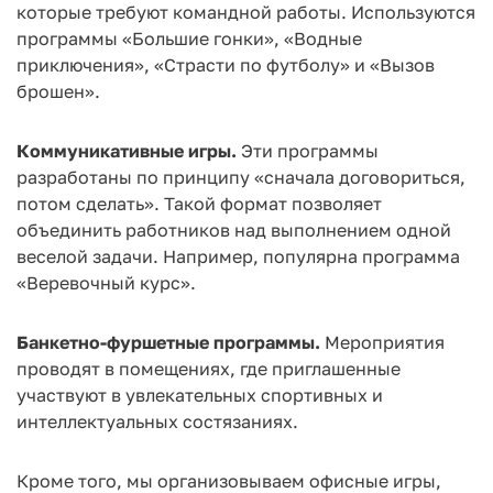
которые требуют командной работы. Используются
программы «Большие гонки», «Водные
приключения», «Страсти по футболу» и «Вызов
брошен».
Коммуникативные игры.
Эти программы
разработаны по принципу «сначала договориться,
потом сделать». Такой формат позволяет
объединить работников над выполнением одной
веселой задачи. Например, популярна программа
«Веревочный курс».
Банкетно-фуршетные программы.
Мероприятия
проводят в помещениях, где приглашенные
участвуют в увлекательных спортивных и
интеллектуальных состязаниях.
Кроме того, мы организовываем офисные игры,