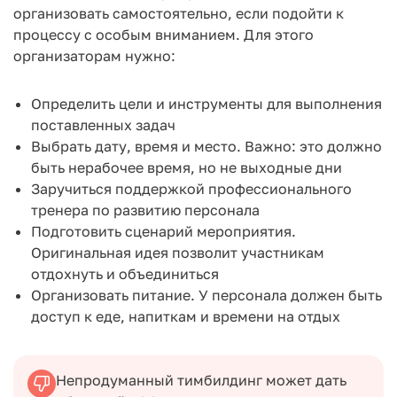
организовать самостоятельно, если подойти к
процессу с особым вниманием. Для этого
организаторам нужно:
Определить цели и инструменты для выполнения
поставленных задач
Выбрать дату, время и место. Важно: это должно
быть нерабочее время, но не выходные дни
Заручиться поддержкой профессионального
тренера по развитию персонала
Подготовить сценарий мероприятия.
Оригинальная идея позволит участникам
отдохнуть и объединиться
Организовать питание. У персонала должен быть
доступ к еде, напиткам и времени на отдых
Непродуманный тимбилдинг может дать