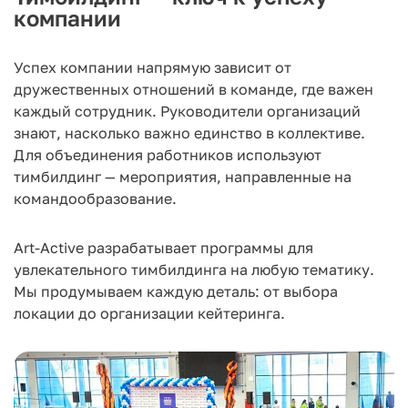
компании
Успех компании напрямую зависит от
дружественных отношений в команде, где важен
каждый сотрудник. Руководители организаций
знают, насколько важно единство в коллективе.
Для объединения работников используют
тимбилдинг — мероприятия, направленные на
командообразование.
Art-Active разрабатывает программы для
увлекательного тимбилдинга на любую тематику.
Мы продумываем каждую деталь: от выбора
локации до организации кейтеринга.