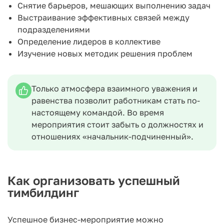
Снятие барьеров, мешающих выполнению задач
Выстраивание эффективных связей между
подразделениями
Определение лидеров в коллективе
Изучение новых методик решения проблем
Только атмосфера взаимного уважения и
равенства позволит работникам стать по-
настоящему командой. Во время
мероприятия стоит забыть о должностях и
отношениях «начальник-подчиненный».
Как организовать успешный
тимбилдинг
Успешное бизнес-мероприятие можно