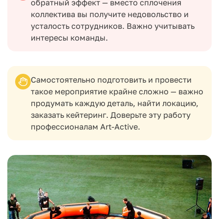
обратный эффект — вместо сплочения
коллектива вы получите недовольство и
усталость сотрудников. Важно учитывать
интересы команды.
Самостоятельно подготовить и провести
такое мероприятие крайне сложно — важно
продумать каждую деталь, найти локацию,
заказать кейтеринг. Доверьте эту работу
профессионалам Art-Active.