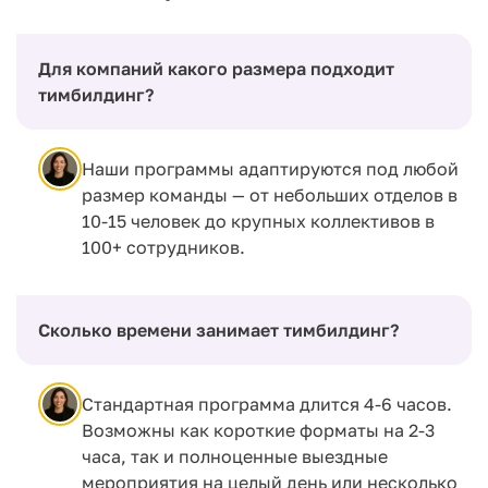
Для компаний какого размера подходит
тимбилдинг?
Наши программы адаптируются под любой
размер команды — от небольших отделов в
10-15 человек до крупных коллективов в
100+ сотрудников.
Сколько времени занимает тимбилдинг?
Стандартная программа длится 4-6 часов.
Возможны как короткие форматы на 2-3
часа, так и полноценные выездные
мероприятия на целый день или несколько