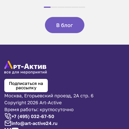
В блог
Подписаться на
рассылку
Москва, Егорьевский проезд, 2А стр. 6
Copyright 2026 Art-Active
Время работы: круглосуточно
+7 (495) 032-67-50
info@art-active24.ru