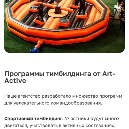
Программы тимбилдинга от Art-
Active
Наше агентство разработало множество программ
для увлекательного командообразования.
Спортивный тимбилдинг.
Участники будут много
двигаться, участвовать в активных состязаниях,