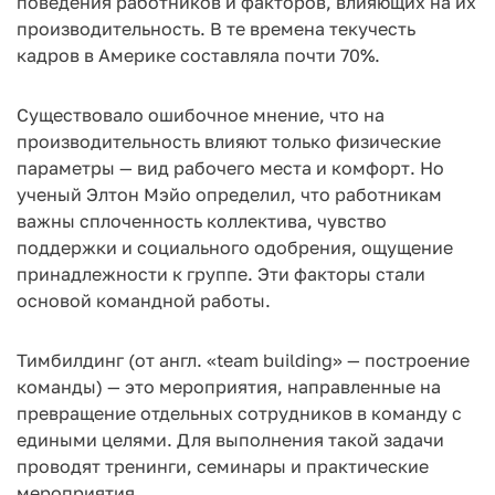
поведения работников и факторов, влияющих на их
производительность. В те времена текучесть
кадров в Америке составляла почти 70%.
Существовало ошибочное мнение, что на
производительность влияют только физические
параметры — вид рабочего места и комфорт. Но
ученый Элтон Мэйо определил, что работникам
важны сплоченность коллектива, чувство
поддержки и социального одобрения, ощущение
принадлежности к группе. Эти факторы стали
основой командной работы.
Тимбилдинг (от англ. «team building» — построение
команды) — это мероприятия, направленные на
превращение отдельных сотрудников в команду с
едиными целями. Для выполнения такой задачи
проводят тренинги, семинары и практические
мероприятия.