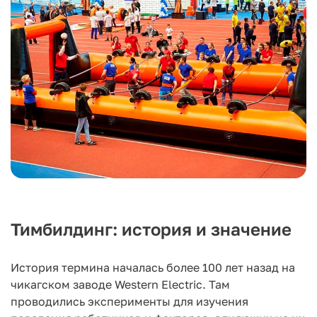
Тимбилдинг: история и значение
История термина началась более 100 лет назад на
чикагском заводе Western Electric. Там
проводились эксперименты для изучения