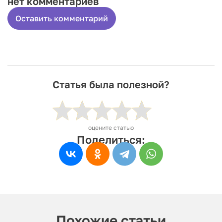
нет комментариев
Оставить комментарий
Статья была полезной?
оцените статью
Поделиться:
Похожие статьи