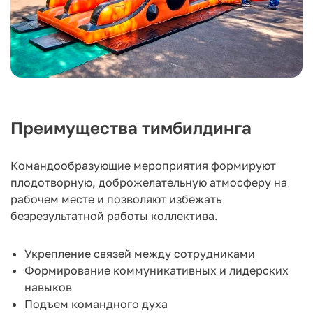
Преимущества тимбилдинга
Командообразующие мероприятия формируют
плодотворную, доброжелательную атмосферу на
рабочем месте и позволяют избежать
безрезультатной работы коллектива.
Укрепление связей между сотрудниками
Формирование коммуникативных и лидерских
навыков
Подъем командного духа