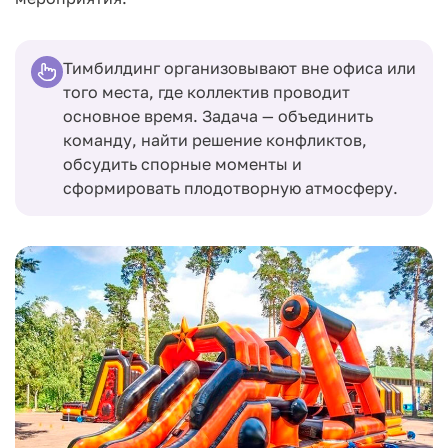
Тимбилдинг организовывают вне офиса или
того места, где коллектив проводит
основное время. Задача — объединить
команду, найти решение конфликтов,
обсудить спорные моменты и
сформировать плодотворную атмосферу.