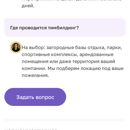
дней.
Где проводится тимбилдинг?
На выбор: загородные базы отдыха, парки,
спортивные комплексы, арендованные
помещения или даже территория вашей
компании. Мы подберем локацию под ваши
пожелания.
Задать вопрос