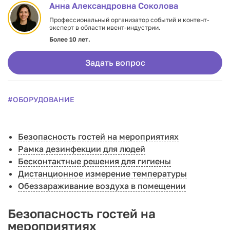
Анна Александровна Соколова
Профессиональный организатор событий и контент-
эксперт в области ивент-индустрии.
Более 10 лет.
Задать вопрос
#ОБОРУДОВАНИЕ
Безопасность гостей на мероприятиях
Рамка дезинфекции для людей
Бесконтактные решения для гигиены
Дистанционное измерение температуры
Обеззараживание воздуха в помещении
Безопасность гостей на
мероприятиях