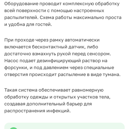
Оборудование проводит комплексную обработку
всей поверхности с помощью настроенных
распылителей. Схема работы максимально проста
и удобна для гостей.
При проходе через рамку автоматически
включается бесконтактный датчик, либо
достаточно взмахнуть рукой перед сенсором.
Насос подает дезинфицирующий раствор на
форсунки, и под давлением через специальные
отверстия происходит распыление в виде тумана.
Такая система обеспечивает равномерную
обработку одежды и открытых участков тела,
создавая дополнительный барьер для
распространения инфекций.