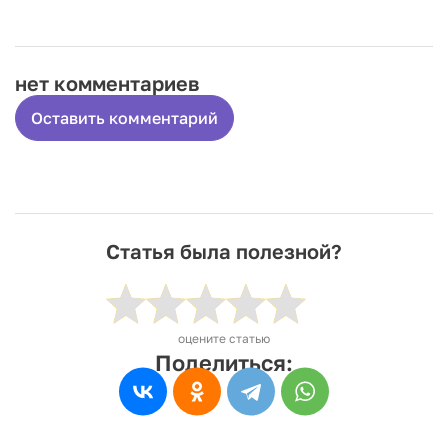
нет комментариев
Оставить комментарий
Статья была полезной?
оцените статью
Поделиться: