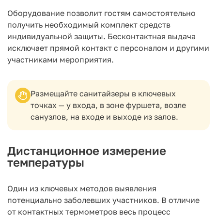
Оборудование позволит гостям самостоятельно
получить необходимый комплект средств
индивидуальной защиты. Бесконтактная выдача
исключает прямой контакт с персоналом и другими
участниками мероприятия.
Размещайте санитайзеры в ключевых
точках — у входа, в зоне фуршета, возле
санузлов, на входе и выходе из залов.
Дистанционное измерение
температуры
Один из ключевых методов выявления
потенциально заболевших участников. В отличие
от контактных термометров весь процесс