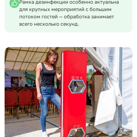
Рамка дезинфекции особенно актуальна
для крупных мероприятий с большим
потоком гостей — обработка занимает
всего несколько секунд.