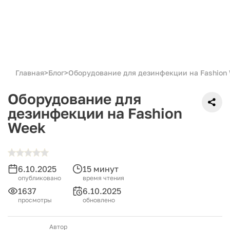
Главная
>
Блог
>
Оборудование для дезинфекции на Fashion
Оборудование для
дезинфекции на Fashion
Week
6.10.2025
15 минут
опубликовано
время чтения
1637
6.10.2025
просмотры
обновлено
Автор