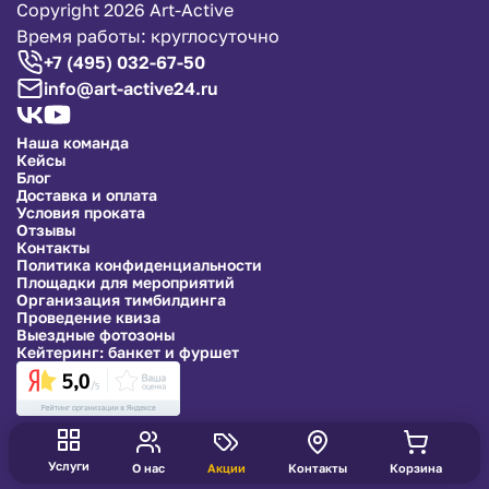
Copyright 2026 Art-Active
Время работы: круглосуточно
+7 (495) 032-67-50
info@art-active24.ru
Наша команда
Кейсы
Блог
Доставка и оплата
Условия проката
Отзывы
Контакты
Политика конфиденциальности
Площадки для мероприятий
Организация тимбилдинга
Проведение квиза
Выездные фотозоны
Кейтеринг: банкет и фуршет
Услуги
О нас
Акции
Контакты
Корзина