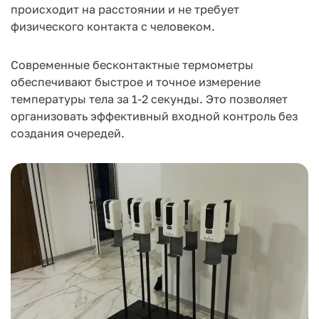
происходит на расстоянии и не требует
физического контакта с человеком.
Современные бесконтактные термометры
обеспечивают быстрое и точное измерение
температуры тела за 1-2 секунды. Это позволяет
организовать эффективный входной контроль без
создания очередей.