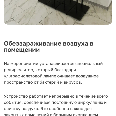
Обеззараживание воздуха в
помещении
На мероприятии устанавливается специальный
рециркулятор, который благодаря
ультрафиолетовой лампе очищает воздушное
пространство от бактерий и вирусов.
Устройство работает непрерывно в течение всего
события, обеспечивая постоянную циркуляцию и
очистку воздуха. Это особенно важно для
закрытых помещений с большим скоплением