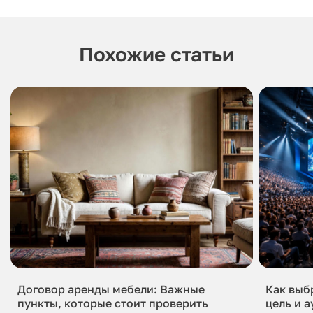
Похожие статьи
Договор аренды мебели: Важные
Как выб
пункты, которые стоит проверить
цель и 