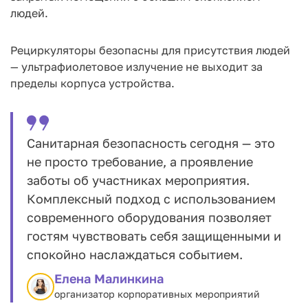
людей.
Рециркуляторы безопасны для присутствия людей
— ультрафиолетовое излучение не выходит за
пределы корпуса устройства.
Санитарная безопасность сегодня — это
не просто требование, а проявление
заботы об участниках мероприятия.
Комплексный подход с использованием
современного оборудования позволяет
гостям чувствовать себя защищенными и
спокойно наслаждаться событием.
Елена Малинкина
организатор корпоративных мероприятий