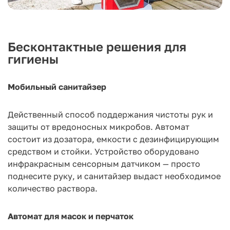
Бесконтактные решения для
гигиены
Мобильный санитайзер
Действенный способ поддержания чистоты рук и
защиты от вредоносных микробов. Автомат
состоит из дозатора, емкости с дезинфицирующим
средством и стойки. Устройство оборудовано
инфракрасным сенсорным датчиком — просто
поднесите руку, и санитайзер выдаст необходимое
количество раствора.
Автомат для масок и перчаток