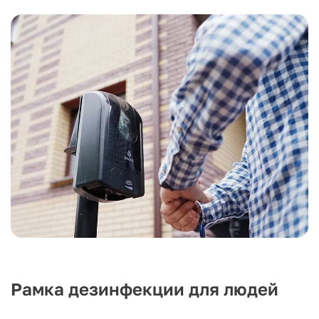
Рамка дезинфекции для людей