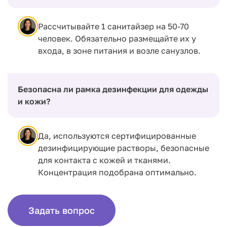
Рассчитывайте 1 санитайзер на 50-70
человек. Обязательно размещайте их у
входа, в зоне питания и возле санузлов.
Безопасна ли рамка дезинфекции для одежды
и кожи?
Да, используются сертифицированные
дезинфицирующие растворы, безопасные
для контакта с кожей и тканями.
Концентрация подобрана оптимально.
Задать вопрос