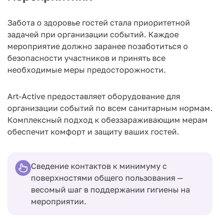
Забота о здоровье гостей стала приоритетной
задачей при организации событий. Каждое
мероприятие должно заранее позаботиться о
безопасности участников и принять все
необходимые меры предосторожности.
Art-Active предоставляет оборудование для
организации событий по всем санитарным нормам.
Комплексный подход к обеззараживающим мерам
обеспечит комфорт и защиту ваших гостей.
Сведение контактов к минимуму с
поверхностями общего пользования —
весомый шаг в поддержании гигиены на
мероприятии.