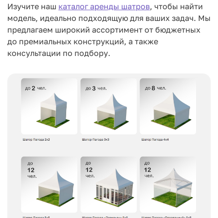
Изучите наш
каталог аренды шатров
, чтобы найти
модель, идеально подходящую для ваших задач. Мы
предлагаем широкий ассортимент от бюджетных
до премиальных конструкций, а также
консультации по подбору.