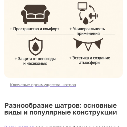
Ключевые преимущества шатров
Разнообразие шатров: основные
виды и популярные конструкции