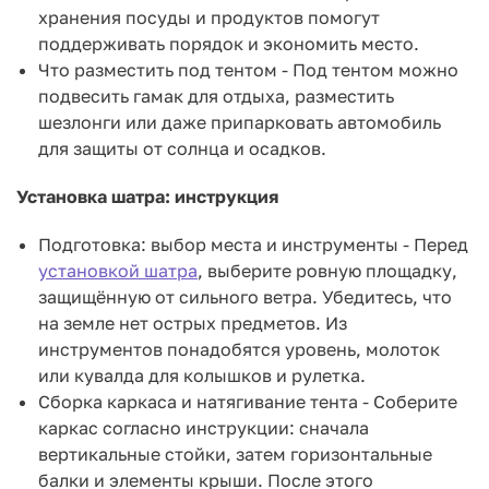
хранения посуды и продуктов помогут
поддерживать порядок и экономить место.
Что разместить под тентом - Под тентом можно
подвесить гамак для отдыха, разместить
шезлонги или даже припарковать автомобиль
для защиты от солнца и осадков.
Установка шатра: инструкция
Подготовка: выбор места и инструменты - Перед
установкой шатра
, выберите ровную площадку,
защищённую от сильного ветра. Убедитесь, что
на земле нет острых предметов. Из
инструментов понадобятся уровень, молоток
или кувалда для колышков и рулетка.
Сборка каркаса и натягивание тента - Соберите
каркас согласно инструкции: сначала
вертикальные стойки, затем горизонтальные
балки и элементы крыши. После этого