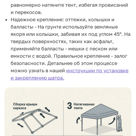
равномерно натяните тент, избегая провисаний
и перекосов.
Надежное крепление: оттяжки, колышки и
балласты - На грунте используйте земляные
якоря или колышки, забивая их под углом 45°. На
твердых поверхностях, таких как асфальт,
применяйте балласты - мешки с песком или
емкости с водой. Правильное крепление - залог
безопасности. Детальнее об этом процессе
можно узнать в нашей
инструкции по установке
и закреплению шатра.