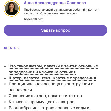
Анна Александровна Соколова
Профессиональный организатор событий и контент-
эксперт в области ивент-индустрии.
Более 10 лет.
Задать вопрос
#ШАТРЫ
Что такое шатры, палатки и тенты: основные
определения и ключевые отличия
Шатер, палатка, тент: Краткие определения
Принципиальная разница в конструкции и
назначении
Сравнение шатров, палаток и тентов
Ключевые преимущества шатров
Разнообразие шатров: основные виды и