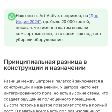
Наш опыт в Art-Active, например, на
"Дне
Индии 2024"
, где было 20 000 гостей,
показал, что именно шатры создали
комфортные зоны, в то время как под тент
убирали оборудование.
Принципиальная разница в
конструкции и назначении
Разница между шатром и палаткой заключается в
конструкции и назначении. У шатров часто нет
интегрированного пола, но есть высокие стены, что
создает ощущение полноценного помещения.
Высота потолка в шатре позволяет стоять в полный
рост. В палатке всегда есть пол для изоляции от