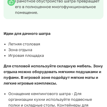
Грамотное обустройство шатра превращает
его в полноценное многофункциональное
помещение.
Идеи для дачного шатра
Летняя столовая
Зона отдыха
Игровая площадка
Для столовой используйте складную мебель. Зону
отдыха можно оборудовать мягкими подушками и
пуфами. В игровой зоне подойдут мягкие маты и
легкие игровые комплексы.
Оснащение кемпингового шатра - Для
организации кухни используйте подвесные
полки и складные столы. Контейнеры для