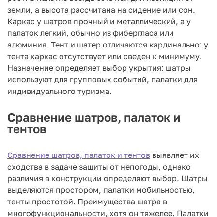
земли, а высота рассчитана на сидение или сон.
Каркас у шатров прочный и металлический, а у
палаток легкий, обычно из фибергласа или
алюминия. Тент и шатер отличаются кардинально: у
тента каркас отсутствует или сведен к минимуму.
Назначение определяет выбор укрытия: шатры
используют для групповых событий, палатки для
индивидуального туризма.
Сравнение шатров, палаток и
тентов
Сравнение шатров, палаток и тентов
выявляет их
сходства в задаче защиты от непогоды, однако
различия в конструкции определяют выбор. Шатры
выделяются простором, палатки мобильностью,
тенты простотой. Преимущества шатра в
многофункциональности, хотя он тяжелее. Палатки