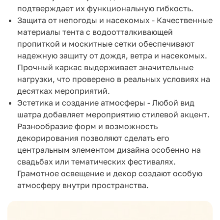
подтверждает их функциональную гибкость.
Защита от непогоды и насекомых - Качественные
материалы тента с водоотталкивающей
пропиткой и москитные сетки обеспечивают
надежную защиту от дождя, ветра и насекомых.
Прочный каркас выдерживает значительные
нагрузки, что проверено в реальных условиях на
десятках мероприятий.
Эстетика и создание атмосферы - Любой вид
шатра добавляет мероприятию стилевой акцент.
Разнообразие форм и возможность
декорирования позволяют сделать его
центральным элементом дизайна особенно на
свадьбах или тематических фестивалях.
Грамотное освещение и декор создают особую
атмосферу внутри пространства.