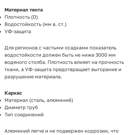
Материал тента
Плотность (D)
Водостойкость (мм в. ст.)
УФ-защита
Для регионов с частыми осадками показатель
водостойкости должен быть не ниже 3000 мм
водяного столба. Плотность влияет на прочность
ткани, а УФ-защита предотвращает выгорание и
разрушение материала.
Каркас
Материал (сталь, алюминий)
Диаметр труб
Тип соединений
Алюминий легче и не подвержен коррозии, что