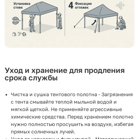
Уход и хранение для продления
срока службы
Чистка и сушка тентового полотна - Загрязнения
с тента смывайте теплой мыльной водой и
мягкой щеткой. Не применяйте агрессивные
химические средства. Перед хранением полотно
нужно полностью просушить на воздухе, избегая
прямых солнечных лучей.
Уход за каркасом и фурнитурой - Металлический