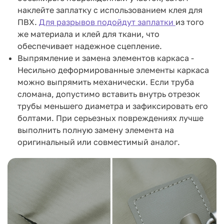
наклейте заплатку с использованием клея для
ПВХ.
Для разрывов подойдут заплатки
из того
же материала и клей для ткани, что
обеспечивает надежное сцепление.
Выпрямление и замена элементов каркаса -
Несильно деформированные элементы каркаса
можно выпрямить механически. Если труба
сломана, допустимо вставить внутрь отрезок
трубы меньшего диаметра и зафиксировать его
болтами. При серьезных повреждениях лучше
выполнить полную замену элемента на
оригинальный или совместимый аналог.