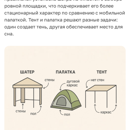
ровной площадки, что подчеркивает его более
стационарный характер по сравнению с мобильной
палаткой. Тент и палатка решают разные задачи:
один создает тень, другая обеспечивает место для
сна.