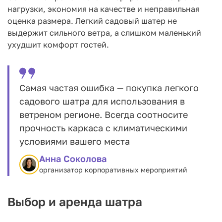
нагрузки, экономия на качестве и неправильная
оценка размера. Легкий садовый шатер не
выдержит сильного ветра, а слишком маленький
ухудшит комфорт гостей.
Самая частая ошибка — покупка легкого
садового шатра для использования в
ветреном регионе. Всегда соотносите
прочность каркаса с климатическими
условиями вашего места
Анна Соколова
организатор корпоративных мероприятий
Выбор и аренда шатра