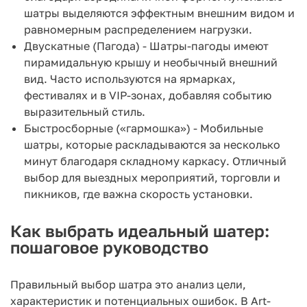
шатры выделяются эффектным внешним видом и
равномерным распределением нагрузки.
Двускатные (Пагода) - Шатры-пагоды имеют
пирамидальную крышу и необычный внешний
вид. Часто используются на ярмарках,
фестивалях и в VIP-зонах, добавляя событию
выразительный стиль.
Быстросборные («гармошка») - Мобильные
шатры, которые раскладываются за несколько
минут благодаря складному каркасу. Отличный
выбор для выездных мероприятий, торговли и
пикников, где важна скорость установки.
Как выбрать идеальный шатер:
пошаговое руководство
Правильный выбор шатра это анализ цели,
характеристик и потенциальных ошибок. В Art-