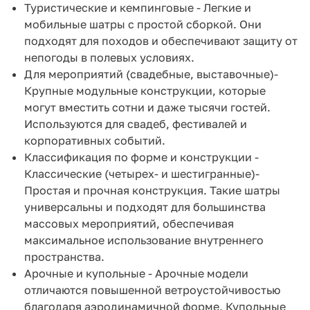
Туристические и кемпинговые - Легкие и
мобильные шатры с простой сборкой. Они
подходят для походов и обеспечивают защиту от
непогоды в полевых условиях.
Для мероприятий (свадебные, выставочные)-
Крупные модульные конструкции, которые
могут вместить сотни и даже тысячи гостей.
Используются для свадеб, фестивалей и
корпоративных событий.
Классификация по форме и конструкции -
Классические (четырех- и шестигранные)-
Простая и прочная конструкция. Такие шатры
универсальны и подходят для большинства
массовых мероприятий, обеспечивая
максимальное использование внутреннего
пространства.
Арочные и купольные - Арочные модели
отличаются повышенной ветроустойчивостью
благодаря аэродинамичной форме. Купольные