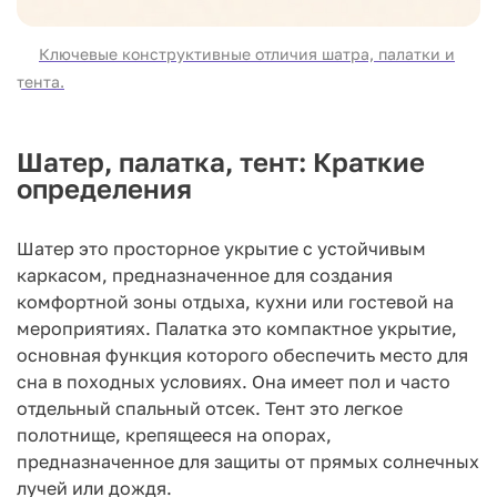
Ключевые конструктивные отличия шатра, палатки и
тента.
Шатер, палатка, тент: Краткие
определения
Шатер это просторное укрытие с устойчивым
каркасом, предназначенное для создания
комфортной зоны отдыха, кухни или гостевой на
мероприятиях. Палатка это компактное укрытие,
основная функция которого обеспечить место для
сна в походных условиях. Она имеет пол и часто
отдельный спальный отсек. Тент это легкое
полотнище, крепящееся на опорах,
предназначенное для защиты от прямых солнечных
лучей или дождя.