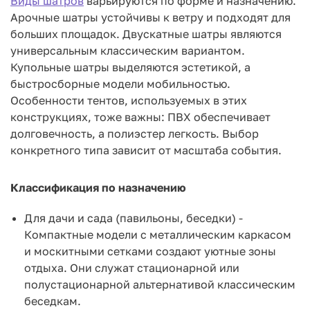
Виды шатров
варьируются по форме и назначению.
Арочные шатры устойчивы к ветру и подходят для
больших площадок. Двускатные шатры являются
универсальным классическим вариантом.
Купольные шатры выделяются эстетикой, а
быстросборные модели мобильностью.
Особенности тентов, используемых в этих
конструкциях, тоже важны: ПВХ обеспечивает
долговечность, а полиэстер легкость. Выбор
конкретного типа зависит от масштаба события.
Классификация по назначению
Для дачи и сада (павильоны, беседки) -
Компактные модели с металлическим каркасом
и москитными сетками создают уютные зоны
отдыха. Они служат стационарной или
полустационарной альтернативой классическим
беседкам.