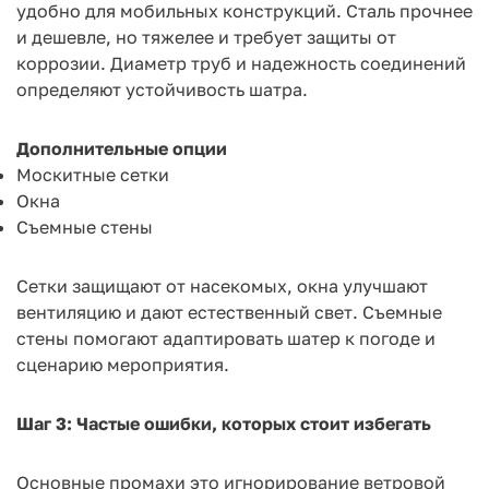
удобно для мобильных конструкций. Сталь прочнее
и дешевле, но тяжелее и требует защиты от
коррозии. Диаметр труб и надежность соединений
определяют устойчивость шатра.
Дополнительные опции
Москитные сетки
Окна
Съемные стены
Сетки защищают от насекомых, окна улучшают
вентиляцию и дают естественный свет. Съемные
стены помогают адаптировать шатер к погоде и
сценарию мероприятия.
Шаг 3: Частые ошибки, которых стоит избегать
Основные промахи это игнорирование ветровой