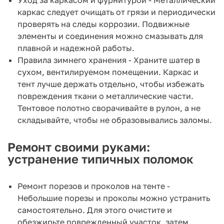
каркас следует очищать от грязи и периодически
проверять на следы коррозии. Подвижные
элементы и соединения можно смазывать для
плавной и надежной работы.
Правила зимнего хранения - Храните шатер в
сухом, вентилируемом помещении. Каркас и
тент лучше держать отдельно, чтобы избежать
повреждения ткани о металлические части.
Тентовое полотно сворачивайте в рулон, а не
складывайте, чтобы не образовывались заломы.
Ремонт своими руками:
устранение типичных поломок
Ремонт порезов и проколов на тенте -
Небольшие порезы и проколы можно устранить
самостоятельно. Для этого очистите и
обезжирьте поврежденный участок, затем