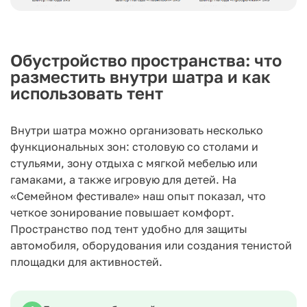
Обустройство пространства: что
разместить внутри шатра и как
использовать тент
Внутри шатра можно организовать несколько
функциональных зон: столовую со столами и
стульями, зону отдыха с мягкой мебелью или
гамаками, а также игровую для детей. На
«Семейном фестивале» наш опыт показал, что
четкое зонирование повышает комфорт.
Пространство под тент удобно для защиты
автомобиля, оборудования или создания тенистой
площадки для активностей.