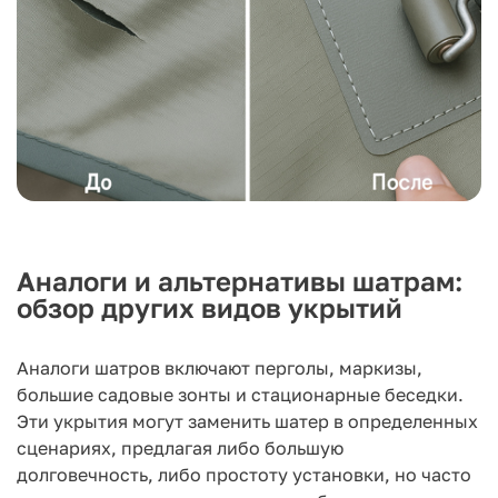
Аналоги и альтернативы шатрам:
обзор других видов укрытий
Аналоги шатров включают перголы, маркизы,
большие садовые зонты и стационарные беседки.
Эти укрытия могут заменить шатер в определенных
сценариях, предлагая либо большую
долговечность, либо простоту установки, но часто