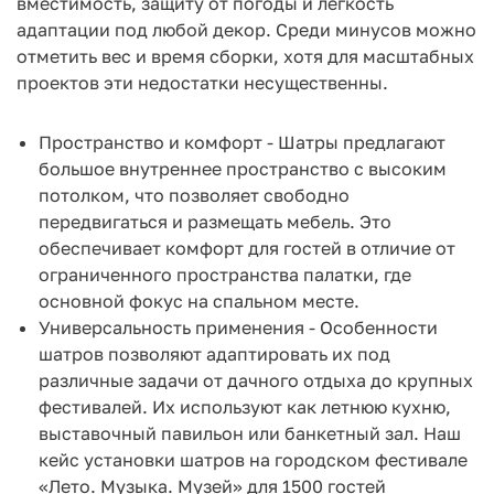
вместимость, защиту от погоды и легкость
адаптации под любой декор. Среди минусов можно
отметить вес и время сборки, хотя для масштабных
проектов эти недостатки несущественны.
Пространство и комфорт - Шатры предлагают
большое внутреннее пространство с высоким
потолком, что позволяет свободно
передвигаться и размещать мебель. Это
обеспечивает комфорт для гостей в отличие от
ограниченного пространства палатки, где
основной фокус на спальном месте.
Универсальность применения - Особенности
шатров позволяют адаптировать их под
различные задачи от дачного отдыха до крупных
фестивалей. Их используют как летнюю кухню,
выставочный павильон или банкетный зал. Наш
кейс установки шатров на городском фестивале
«Лето. Музыка. Музей» для 1500 гостей