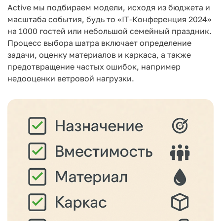
Active мы подбираем модели, исходя из бюджета и
масштаба события, будь то «IT-Конференция 2024»
на 1000 гостей или небольшой семейный праздник.
Процесс выбора шатра включает определение
задачи, оценку материалов и каркаса, а также
предотвращение частых ошибок, например
недооценки ветровой нагрузки.