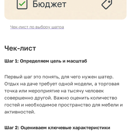
Чек-лист по выбору шатра
Чек-лист
Шаг 1: Определяем цель и масштаб
Первый шаг это понять, для чего нужен шатер.
Отдых на даче требует одной модели, а торговая
точка или мероприятие на тысячу человек
совершенно другой. Важно оценить количество
гостей и необходимое пространство для мебели и
активностей.
Шаг 2: Оцениваем ключевые характеристики