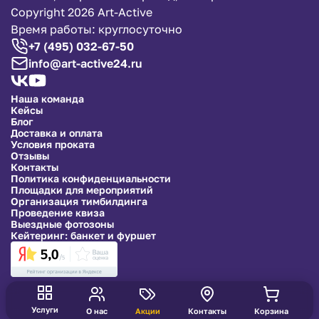
Copyright 2026 Art-Active
Время работы: круглосуточно
+7 (495) 032-67-50
info@art-active24.ru
Наша команда
Кейсы
Блог
Доставка и оплата
Условия проката
Отзывы
Контакты
Политика конфиденциальности
Площадки для мероприятий
Организация тимбилдинга
Проведение квиза
Выездные фотозоны
Кейтеринг: банкет и фуршет
Услуги
О нас
Акции
Контакты
Корзина