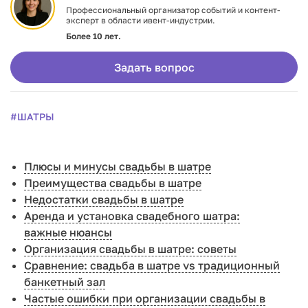
Профессиональный организатор событий и контент-
эксперт в области ивент-индустрии.
Более 10 лет.
Задать вопрос
#ШАТРЫ
Плюсы и минусы свадьбы в шатре
Преимущества свадьбы в шатре
Недостатки свадьбы в шатре
Аренда и установка свадебного шатра:
важные нюансы
Организация свадьбы в шатре: советы
Сравнение: свадьба в шатре vs традиционный
банкетный зал
Частые ошибки при организации свадьбы в