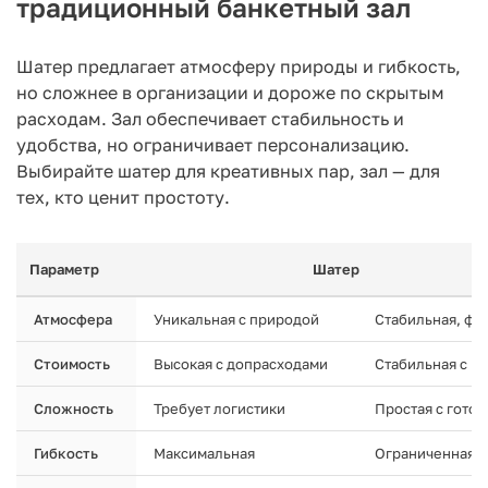
традиционный банкетный зал
Шатер предлагает атмосферу природы и гибкость,
но сложнее в организации и дороже по скрытым
расходам. Зал обеспечивает стабильность и
удобства, но ограничивает персонализацию.
Выбирайте шатер для креативных пар, зал — для
тех, кто ценит простоту.
Параметр
Шатер
Атмосфера
Уникальная с природой
Стабильная, фо
Стоимость
Высокая с допрасходами
Стабильная с в
Сложность
Требует логистики
Простая с гото
Гибкость
Максимальная
Ограниченная