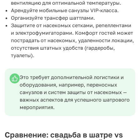
вентиляцию для оптимальной температуры.
Арендуйте мобильные санузлы VIP-класса.
Организуйте трансфер шаттлами.
Защитите от насекомых сетками, репеллентами
и электрофумигаторами. Комфорт гостей может
пострадать от насекомых, удаленности локации,
отсутствия штатных удобств (гардеробы,
туалеты).
Это требует дополнительной логистики и
оборудования, например, переносных
санузлов и систем защиты от насекомых —
важных аспектов для успешного шатрового
мероприятия.
Сравнение: свадьба в шатре vs