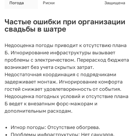
Погода
Риски
Защищена
Частые ошибки при организации
свадьбы в шатре
Недооценка погоды приводит к отсутствию плана
Б. Игнорирование инфраструктуры вызывает
проблемы с электричеством. Перерасход бюджета
возникает без учета скрытых затрат.
Недостаточная координация с подрядчиками
задерживает монтаж. Игнорирование комфорта
гостей снижает удовлетворенность от события.
Недооценка погодных условий и отсутствие плана
Б ведет к внезапным форс-мажорам и
дополнительным расходам.
Игнор погоды: Отсутствие обогрева.
Проблемы инфраструктуры: Нет санузлов.