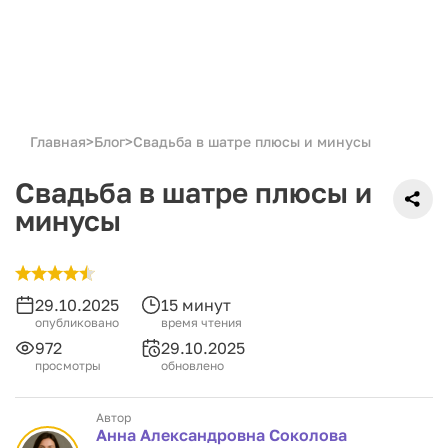
Главная
>
Блог
>
Свадьба в шатре плюсы и минусы
Свадьба в шатре плюсы и
минусы
29.10.2025
15 минут
опубликовано
время чтения
972
29.10.2025
просмотры
обновлено
Автор
Анна Александровна Соколова