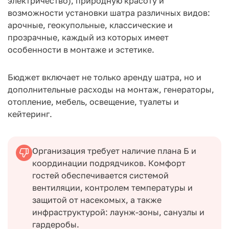
электричество), природную красоту и
возможности установки шатра различных видов:
арочные, геокупольные, классические и
прозрачные, каждый из которых имеет
особенности в монтаже и эстетике.
Бюджет включает не только аренду шатра, но и
дополнительные расходы на монтаж, генераторы,
отопление, мебель, освещение, туалеты и
кейтеринг.
Организация требует наличие плана Б и
координации подрядчиков. Комфорт
гостей обеспечивается системой
вентиляции, контролем температуры и
защитой от насекомых, а также
инфраструктурой: лаунж-зоны, санузлы и
гардеробы.