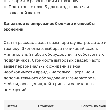
Оформите разрешения и страховку.
Подготовьте план Б для погоды, включая
запасной шатер.
Детальное планирование бюджета и способы
экономии
Статьи расходов охватывают аренду шатра, декор и
технику. Экономьте, выбирая непиковый сезон,
минимальный набор оборудования и собственных
подрядчиков. Стоимость шатровых свадеб часто
выше первоначальных ожиданий из-за
необходимости аренды не только шатра, но и
дополнительного оборудования: генераторов,
мебели, освещения, кейтеринга и санитарных
помещений.
Статья
Стоимость
Советы по эконо