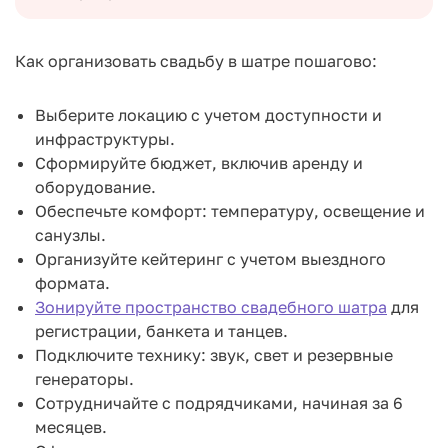
Как организовать свадьбу в шатре пошагово:
Выберите локацию с учетом доступности и
инфраструктуры.
Сформируйте бюджет, включив аренду и
оборудование.
Обеспечьте комфорт: температуру, освещение и
санузлы.
Организуйте кейтеринг с учетом выездного
формата.
Зонируйте пространство свадебного шатра
для
регистрации, банкета и танцев.
Подключите технику: звук, свет и резервные
генераторы.
Сотрудничайте с подрядчиками, начиная за 6
месяцев.