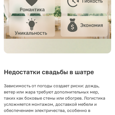
Недостатки свадьбы в шатре
Зависимость от погоды создает риски: дождь,
ветер или жара требуют дополнительных мер,
таких как боковые стены или обогрев. Логистика
усложняется монтажом, доставкой мебели и
обеспечением электричества, особенно в