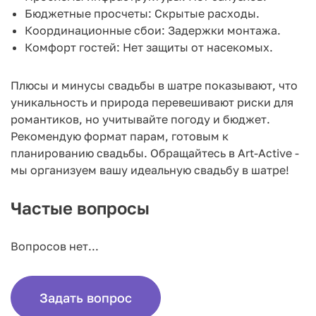
Бюджетные просчеты: Скрытые расходы.
Координационные сбои: Задержки монтажа.
Комфорт гостей: Нет защиты от насекомых.
Плюсы и минусы свадьбы в шатре показывают, что
уникальность и природа перевешивают риски для
романтиков, но учитывайте погоду и бюджет.
Рекомендую формат парам, готовым к
планированию свадьбы. Обращайтесь в Art-Active -
мы организуем вашу идеальную свадьбу в шатре!
Частые вопросы
Вопросов нет...
Задать вопрос