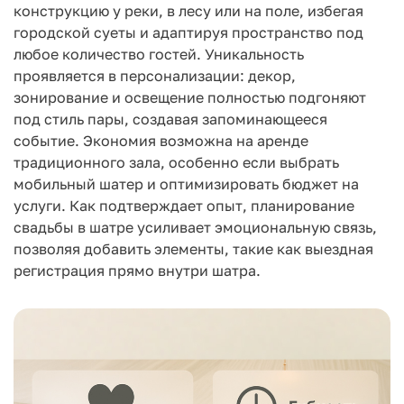
конструкцию у реки, в лесу или на поле, избегая
городской суеты и адаптируя пространство под
любое количество гостей. Уникальность
проявляется в персонализации: декор,
зонирование и освещение полностью подгоняют
под стиль пары, создавая запоминающееся
событие. Экономия возможна на аренде
традиционного зала, особенно если выбрать
мобильный шатер и оптимизировать бюджет на
услуги. Как подтверждает опыт, планирование
свадьбы в шатре усиливает эмоциональную связь,
позволяя добавить элементы, такие как выездная
регистрация прямо внутри шатра.