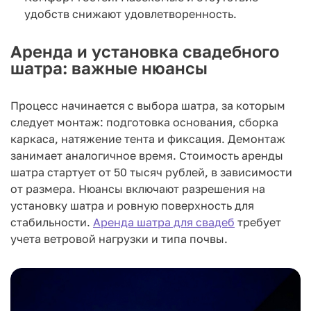
удобств снижают удовлетворенность.
Аренда и установка свадебного
шатра: важные нюансы
Процесс начинается с выбора шатра, за которым
следует монтаж: подготовка основания, сборка
каркаса, натяжение тента и фиксация. Демонтаж
занимает аналогичное время. Стоимость аренды
шатра стартует от 50 тысяч рублей, в зависимости
от размера. Нюансы включают разрешения на
установку шатра и ровную поверхность для
стабильности.
Аренда шатра для свадеб
требует
учета ветровой нагрузки и типа почвы.