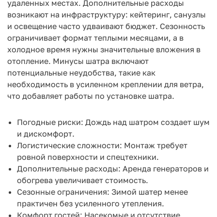
удаленных местах. Дополнительные расходы
возникают на инфраструктуру: кейтеринг, санузлы
и освещение часто удваивают бюджет. Сезонность
ограничивает формат теплыми месяцами, а в
холодное время нужны значительные вложения в
отопление. Минусы шатра включают
потенциальные неудобства, такие как
необходимость в усиленном креплении для ветра,
что добавляет работы по установке шатра.
Погодные риски: Дождь над шатром создает шум
и дискомфорт.
Логистические сложности: Монтаж требует
ровной поверхности и спецтехники.
Дополнительные расходы: Аренда генераторов и
обогрева увеличивает стоимость.
Сезонные ограничения: Зимой шатер менее
практичен без усиленного утепления.
Комфорт гостей: Насекомые и отсутствие