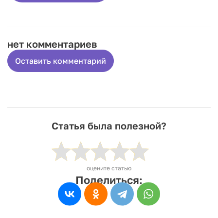
нет комментариев
Оставить комментарий
Статья была полезной?
оцените статью
Поделиться: