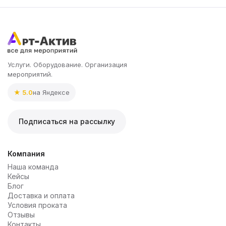
Услуги. Оборудование. Организация
мероприятий.
★ 5.0
на Яндексе
Подписаться на рассылку
Компания
Наша команда
Кейсы
Блог
Доставка и оплата
Условия проката
Отзывы
Контакты