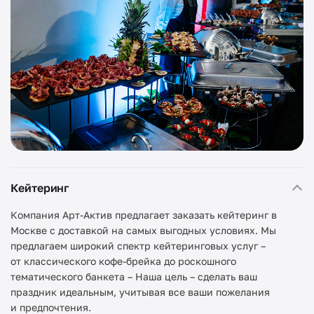
Кейтеринг
Компания Арт-Актив предлагает заказать кейтеринг в
Москве с доставкой на самых выгодных условиях. Мы
предлагаем широкий спектр кейтеринговых услуг –
от классического кофе-брейка до роскошного
тематического банкета – Наша цель – сделать ваш
праздник идеальным, учитывая все ваши пожелания
и предпочтения.