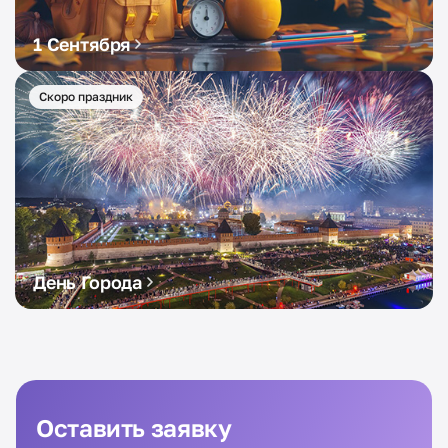
1 Сентября
Скоро праздник
День Города
Оставить заявку