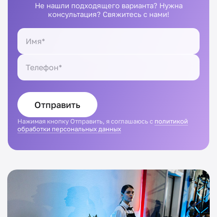
Не нашли подходящего варианта? Нужна
консультация? Свяжитесь с нами!
Отправить
Нажимая кнопку Отправить, я соглашаюсь с
политикой
обработки персональных данных