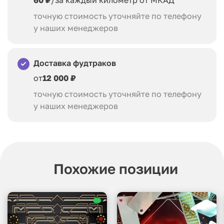
точную стоимость уточняйте по телефону
у наших менеджеров
Доставка фудтраков
от
12 000 ₽
точную стоимость уточняйте по телефону
у наших менеджеров
Похожие позиции