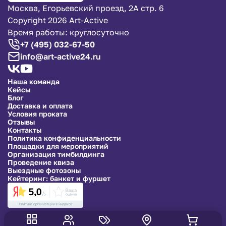
Москва, Егорьевский проезд, 2А стр. 6
Copyright 2026 Art-Active
Время работы: круглосуточно
+7 (495) 032-67-50
info@art-active24.ru
Наша команда
Кейсы
Блог
Доставка и оплата
Условия проката
Отзывы
Контакты
Политика конфиденциальности
Площадки для мероприятий
Организация тимбилдинга
Проведение квиза
Выездные фотозоны
Кейтеринг: банкет и фуршет