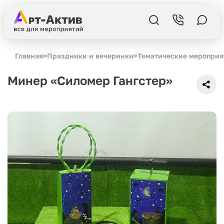
Главная
>
Праздники и вечеринки
>
Тематические мероприя
Минер «Силомер Гангстер»