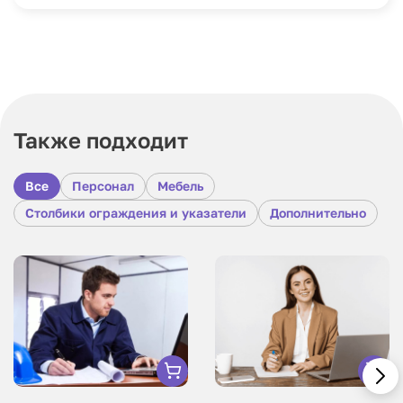
Также подходит
Все
Персонал
Мебель
Столбики ограждения и указатели
Дополнительно