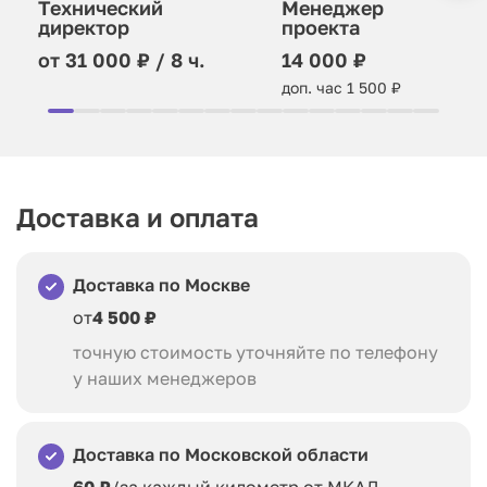
Технический
Менеджер
директор
проекта
от 31 000 ₽ / 8 ч.
14 000 ₽
доп. час 1 500 ₽
Доставка и оплата
Доставка по Москве
от
4 500 ₽
точную стоимость уточняйте по телефону
у наших менеджеров
Доставка по Московской области
60 ₽
/за каждый километр от МКАД