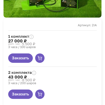
Артикул: 2IA
1 комплект
27 000 ₽
5 500 ₽
Доп. час -
3 часа / 100 шаров
Заказать
2 комплекта
43 000 ₽
8 500 ₽
Доп. час -
3 часа / 200 шаров
Заказать