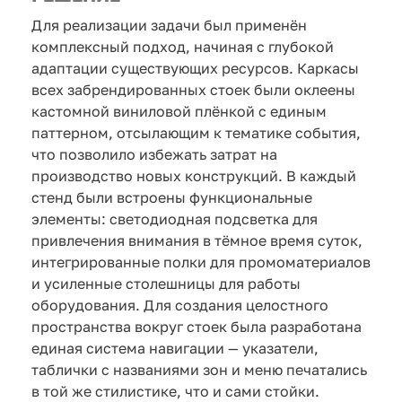
Для реализации задачи был применён
комплексный подход, начиная с глубокой
адаптации существующих ресурсов. Каркасы
всех забрендированных стоек были оклеены
кастомной виниловой плёнкой с единым
паттерном, отсылающим к тематике события,
что позволило избежать затрат на
производство новых конструкций. В каждый
стенд были встроены функциональные
элементы: светодиодная подсветка для
привлечения внимания в тёмное время суток,
интегрированные полки для промоматериалов
и усиленные столешницы для работы
оборудования. Для создания целостного
пространства вокруг стоек была разработана
единая система навигации — указатели,
таблички с названиями зон и меню печатались
в той же стилистике, что и сами стойки.