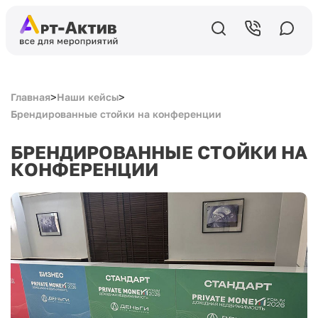
>
>
Главная
Наши кейсы
Брендированные стойки на конференции
БРЕНДИРОВАННЫЕ СТОЙКИ НА
КОНФЕРЕНЦИИ