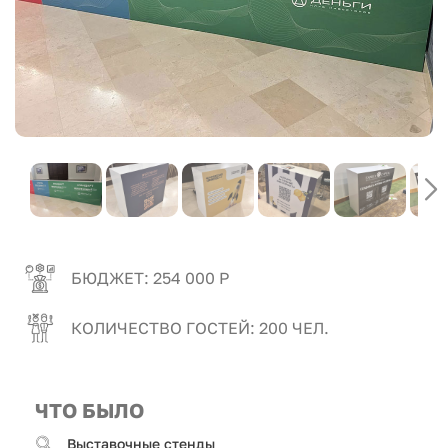
БЮДЖЕТ: 254 000 Р
КОЛИЧЕСТВО ГОСТЕЙ: 200 ЧЕЛ.
ЧТО БЫЛО
Выставочные стенды