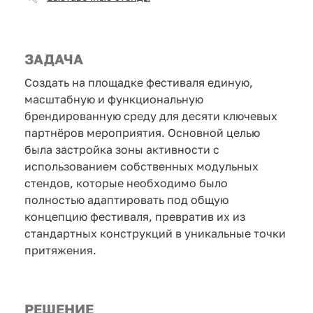
ЗАДАЧА
Создать на площадке фестиваля единую,
масштабную и функциональную
брендированную среду для десяти ключевых
партнёров мероприятия. Основной целью
была застройка зоны активности с
использованием собственных модульных
стендов, которые необходимо было
полностью адаптировать под общую
концепцию фестиваля, превратив их из
стандартных конструкций в уникальные точки
притяжения.
РЕШЕНИЕ