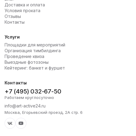
Доставка и оплата
Условия проката
Отзывы
Контакты
Услуги
Площадки для мероприятий
Организация тимбилдинга
Проведение квиза
Выездные фотозоны
Кейтеринг: банкет и фуршет
Контакты
+7 (495) 032-67-50
Работаем круглосуточно
info@art-active24.ru
Москва, Егорьевский проезд, 2А стр. 6