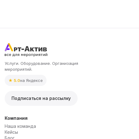
Услуги. Оборудование. Организация
мероприятий.
★ 5.0
на Яндексе
Подписаться на рассылку
Компания
Наша команда
Кейсы
Блог