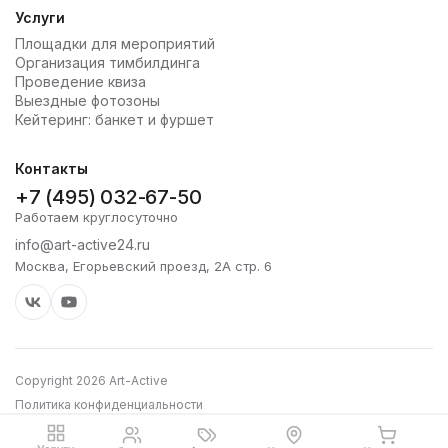
Услуги
Площадки для мероприятий
Организация тимбилдинга
Проведение квиза
Выездные фотозоны
Кейтеринг: банкет и фуршет
Контакты
+7 (495) 032-67-50
Работаем круглосуточно
info@art-active24.ru
Москва, Егорьевский проезд, 2А стр. 6
Copyright 2026 Art-Active
Политика конфиденциальности