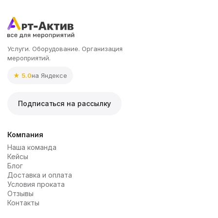
Услуги. Оборудование. Организация
мероприятий.
★ 5.0
на Яндексе
Подписаться на рассылку
Компания
Наша команда
Кейсы
Блог
Доставка и оплата
Условия проката
Отзывы
Контакты