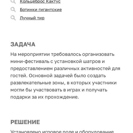
Кольцеброс Кактус
Ботинки гигантские
Лучный тир
ЗАДАЧА
На мероприятии требовалось организовать
мини-фестиваль с установкой шатров и
предоставлением различных активностей для
гостей. Основной задачей было создать
развлекательные зоны, в которых участники
могли бы участвовать в играх и получать
подарки за их прохождение.
РЕШЕНИЕ
Установлено игровое поле и оборудование