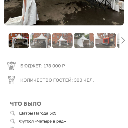
БЮДЖЕТ: 178 000 Р
КОЛИЧЕСТВО ГОСТЕЙ: 300 ЧЕЛ.
ЧТО БЫЛО
Шатры Пагода 5x5
Футбол «Четыре в ряд»