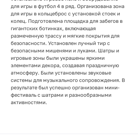
для игры в футбол 4 в ряд. Организована зона
для игры в кольцеброс с установкой стоек и
колец. Подготовлена площадка для забегов в
гигантских ботинках, включающая
размеченную трассу и мягкие покрытия для
безопасности. Установлен лучный тир с
безопасными мишенями и луками. Шатры и
игровые зоны были украшены яркими
элементами декора, создавая праздничную
атмосферу. Были установлены звуковые
системы для музыкального сопровождения. В
результате был успешно организован мини-
фестиваль с шатрами и разнообразными
активностями.