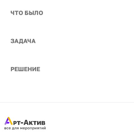
ЧТО БЫЛО
ЗАДАЧА
РЕШЕНИЕ