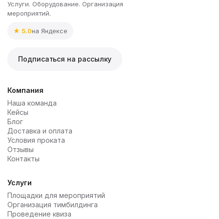
Услуги. Оборудование. Организация
мероприятий.
★ 5.0
на Яндексе
Подписаться на рассылку
Компания
Наша команда
Кейсы
Блог
Доставка и оплата
Условия проката
Отзывы
Контакты
Услуги
Площадки для мероприятий
Организация тимбилдинга
Проведение квиза