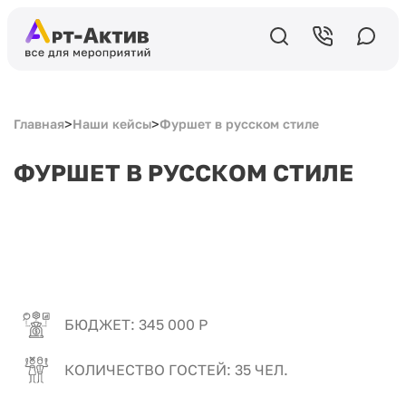
>
>
Главная
Наши кейсы
Фуршет в русском стиле
ФУРШЕТ В РУССКОМ СТИЛЕ
БЮДЖЕТ: 345 000 Р
КОЛИЧЕСТВО ГОСТЕЙ: 35 ЧЕЛ.