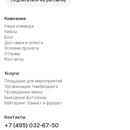
Компания
Наша команда
Кейсы
Блог
Доставка и оплата
Условия проката
Отзывы
Контакты
Услуги
Площадки для мероприятий
Организация тимбилдинга
Проведение квиза
Выездные фотозоны
Кейтеринг: банкет и фуршет
Контакты
+7 (495) 032-67-50