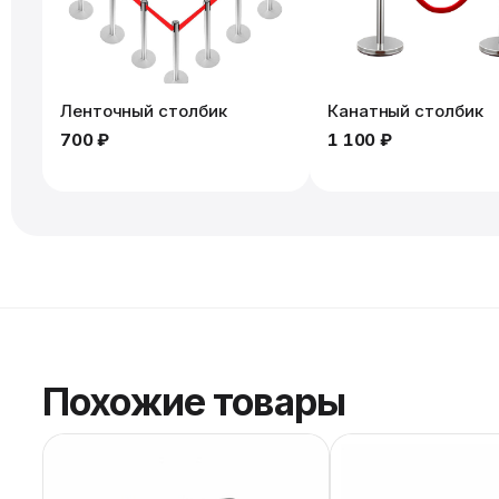
Ленточный столбик
Канатный столбик
700 ₽
1 100 ₽
Похожие товары