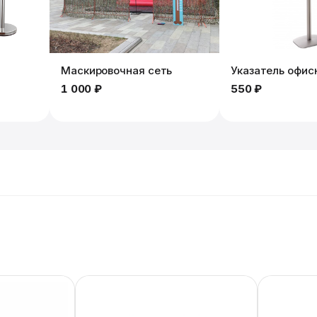
Маскировочная сеть
Указатель офис
1 000 ₽
550 ₽