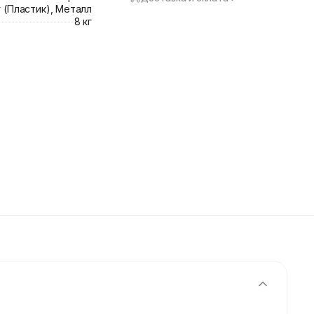
 (Пластик), Металл
8 кг