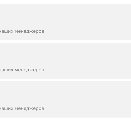
 наших менеджеров
 наших менеджеров
 наших менеджеров