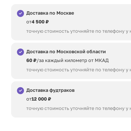
Доставка по Москве
от
4 500 ₽
точную стоимость уточняйте по телефону у
Доставка по Московской области
60 ₽
/за каждый километр от МКАД
точную стоимость уточняйте по телефону у
Доставка фудтраков
от
12 000 ₽
точную стоимость уточняйте по телефону у