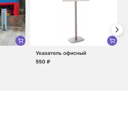
Указатель офисный
550 ₽