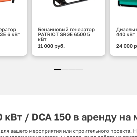
ератор
Бензиновый генератор
Дизельн
3E 6 кВт
PATRIOT SRGE 6500 5
440 кВт
кВт
11 000 руб.
24 000 р
 кВт / DCA 150 в аренду на
0 для вашего мероприятия или строительного проекта.