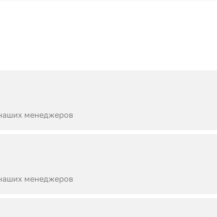
 наших менеджеров
 наших менеджеров