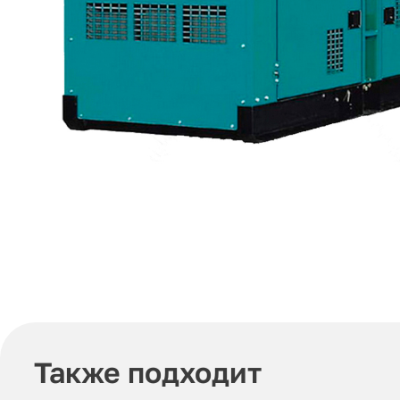
Также подходит