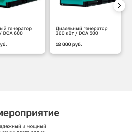
ый генератор
Дизельный генератор
 / DCA 600
360 кВт / DCA 500
уб.
18 000 руб.
 мероприятие
 Надежный и мощный