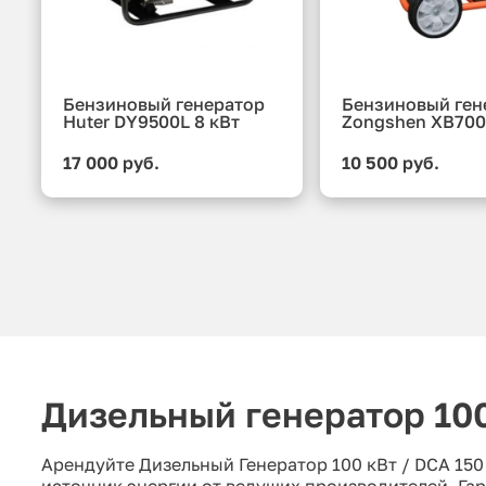
Бензиновый генератор
Бензиновый ген
Huter DY9500L 8 кВт
Zongshen XB700
17 000 руб.
10 500 руб.
Дизельный генератор 100
Арендуйте Дизельный Генератор 100 кВт / DCA 15