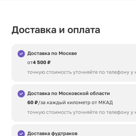
Доставка и оплата
Доставка по Москве
от
4 500 ₽
точную стоимость уточняйте по телефону у
Доставка по Московской области
60 ₽
/за каждый километр от МКАД
точную стоимость уточняйте по телефону у
Доставка фудтраков