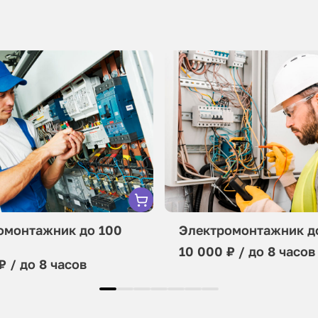
омонтажник до 100
Электромонтажник до
10 000 ₽ / до 8 часов
₽ / до 8 часов