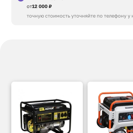
от
12 000 ₽
точную стоимость уточняйте по телефону у