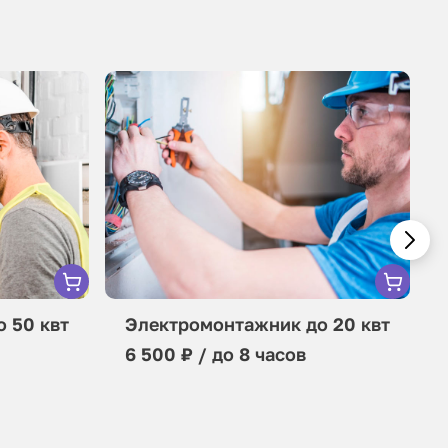
 50 квт
Электромонтажник до 20 квт
6 500 ₽ / до 8 часов