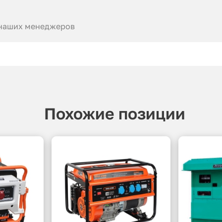
 наших менеджеров
Похожие позиции