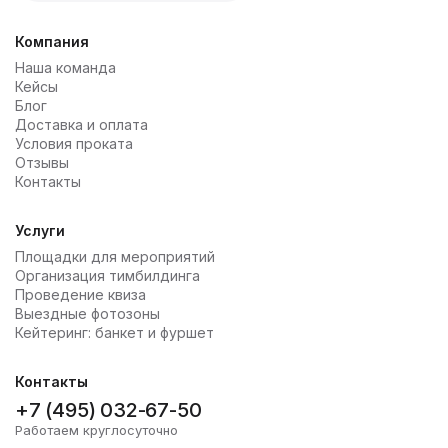
Компания
Наша команда
Кейсы
Блог
Доставка и оплата
Условия проката
Отзывы
Контакты
Услуги
Площадки для мероприятий
Организация тимбилдинга
Проведение квиза
Выездные фотозоны
Кейтеринг: банкет и фуршет
Контакты
+7 (495) 032-67-50
Работаем круглосуточно