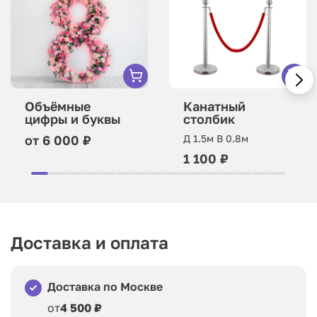
Объёмные
Канатный
цифры и буквы
столбик
от 6 000 ₽
Д 1.5м В 0.8м
1 100 ₽
Доставка и оплата
Доставка по Москве
от
4 500 ₽