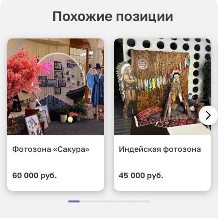
Похожие позиции
Фотозона «Сакура»
Индейская фотозона
60 000 руб.
45 000 руб.