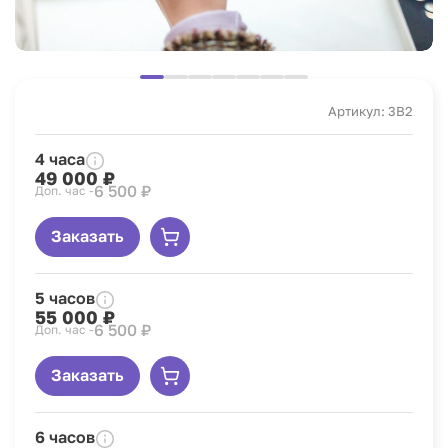
Артикул: 3B2
4 часа
49 000 ₽
6 500 ₽
Доп. час -
Заказать
5 часов
55 000 ₽
6 500 ₽
Доп. час -
Заказать
6 часов