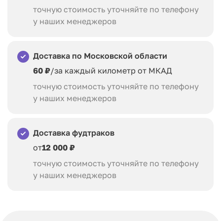
точную стоимость уточняйте по телефону
у наших менеджеров
Доставка по Московской области
60 ₽
/за каждый километр от МКАД
точную стоимость уточняйте по телефону
у наших менеджеров
Доставка фудтраков
от
12 000 ₽
точную стоимость уточняйте по телефону
у наших менеджеров