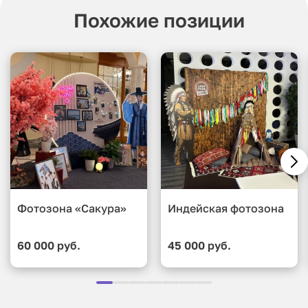
Похожие позиции
Фотозона «Сакура»
Индейская фотозона
60 000 руб.
45 000 руб.