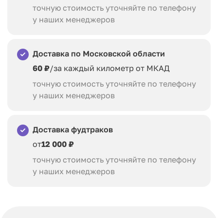
точную стоимость уточняйте по телефону
у наших менеджеров
Доставка по Московской области
60 ₽
/за каждый километр от МКАД
точную стоимость уточняйте по телефону
у наших менеджеров
Доставка фудтраков
от
12 000 ₽
точную стоимость уточняйте по телефону
у наших менеджеров