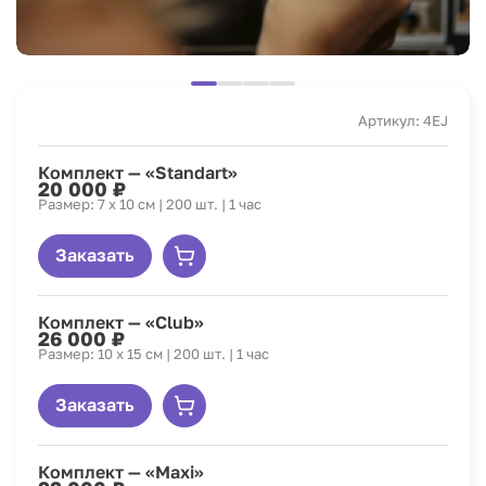
Артикул: 4EJ
Комплект — «Standart»
20 000 ₽
Размер: 7 х 10 см | 200 шт. | 1 час
Заказать
Комплект — «Club»
26 000 ₽
Размер: 10 х 15 см | 200 шт. | 1 час
Заказать
Комплект — «Maxi»