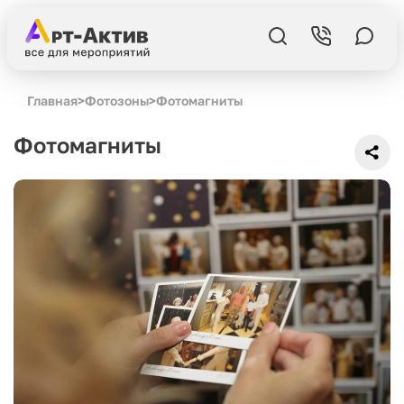
Главная
>
Фотозоны
>
Фотомагниты
Фотомагниты