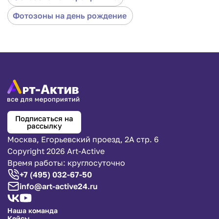
Фотозоны на день рождение
Подписаться на
рассылку
Москва, Егорьевский проезд, 2А стр. 6
Copyright 2026 Art-Active
Время работы: круглосуточно
+7 (495) 032-67-50
info@art-active24.ru
Наша команда
Кейсы