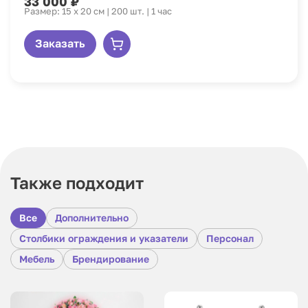
33 000 ₽
Размер: 15 х 20 см | 200 шт. | 1 час
Заказать
Также подходит
Все
Дополнительно
Столбики ограждения и указатели
Персонал
Мебель
Брендирование