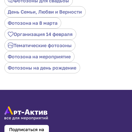
Фотозоны для свадьбы
День Семьи, Любви и Верности
Фотозона на 8 марта
Организация 14 февраля
Тематические фотозоны
Фотозона на мероприятие
Фотозоны на день рождение
Подписаться на