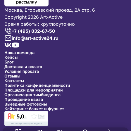
рассылку
Москва, Егорьевский проезд, 2А стр. 6
Copyright 2026 Art-Active
Время работы: круглосуточно
+7 (495) 032-67-50
info@art-active24.ru
Наша команда
Кейсы
Блог
Доставка и оплата
Условия проката
Отзывы
Контакты
Политика конфиденциальности
Площадки для мероприятий
Организация тимбилдинга
Проведение квиза
Выездные фотозоны
Кейтеринг: банкет и фуршет