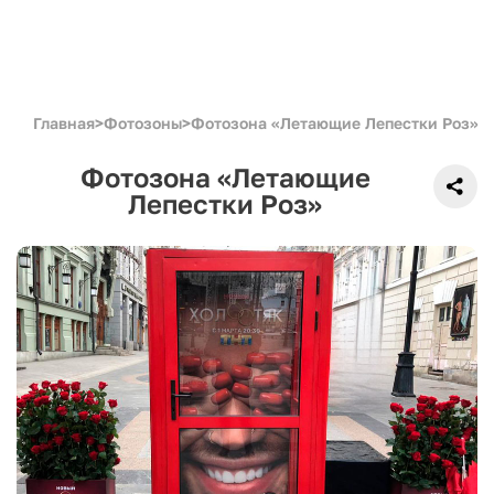
Главная
>
Фотозоны
>
Фотозона «Летающие Лепестки Роз»
Фотозона «Летающие
Лепестки Роз»