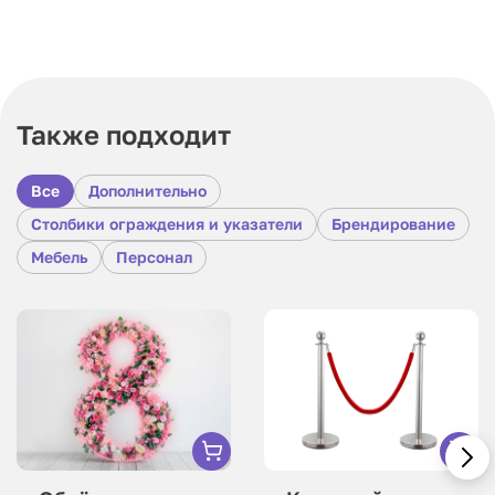
Также подходит
Все
Дополнительно
Столбики ограждения и указатели
Брендирование
Мебель
Персонал