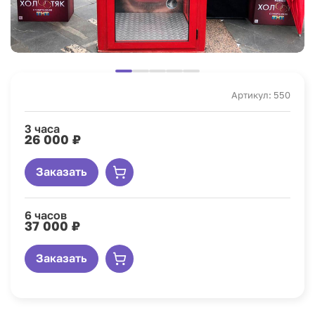
Артикул: 550
3 часа
26 000 ₽
Заказать
6 часов
37 000 ₽
Заказать