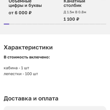
Объёмные
Канатный
цифры и буквы
столбик
от 6 000 ₽
Д 1.5м В 0.8м
1 100 ₽
Характеристики
В стоимость включено:
кабина - 1 шт
лепестки - 100 шт
Доставка и оплата