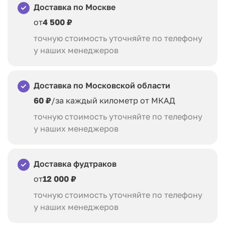
Доставка по Москве
от
4 500 ₽
точную стоимость уточняйте по телефону
у наших менеджеров
Доставка по Московской области
60 ₽
/за каждый километр от МКАД
точную стоимость уточняйте по телефону
у наших менеджеров
Доставка фудтраков
от
12 000 ₽
точную стоимость уточняйте по телефону
у наших менеджеров