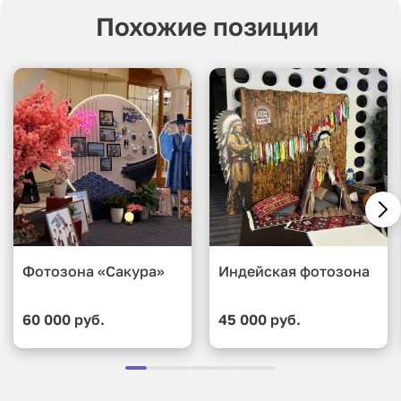
Похожие позиции
Фотозона «Сакура»
Индейская фотозона
60 000 руб.
45 000 руб.