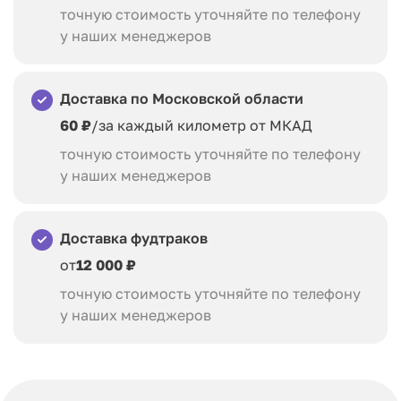
точную стоимость уточняйте по телефону
у наших менеджеров
Доставка по Московской области
60 ₽
/за каждый километр от МКАД
точную стоимость уточняйте по телефону
у наших менеджеров
Доставка фудтраков
от
12 000 ₽
точную стоимость уточняйте по телефону
у наших менеджеров