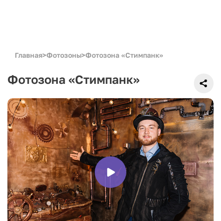
Главная
>
Фотозоны
>
Фотозона «Стимпанк»
Фотозона «Стимпанк»