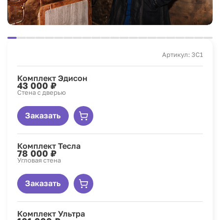
Артикул: 3C1
Комплект Эдисон
43 000 ₽
Стена с дверью
Заказать
Комплект Тесла
78 000 ₽
Угловая стена
Заказать
Комплект Ультра