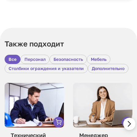
Также подходит
Все
Персонал
Безопасность
Мебель
Столбики ограждения и указатели
Дополнительно
Технический
Менеджер