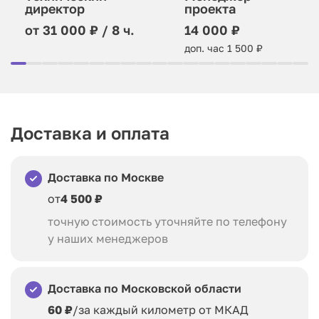
директор
проекта
от 31 000 ₽ / 8 ч.
14 000 ₽
доп. час 1 500 ₽
Доставка и оплата
Доставка по Москве
от
4 500 ₽
точную стоимость уточняйте по телефону
у наших менеджеров
Доставка по Московской области
60 ₽
/за каждый километр от МКАД