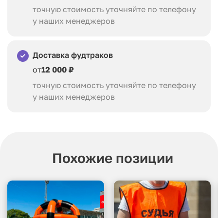
точную стоимость уточняйте по телефону
у наших менеджеров
Доставка фудтраков
от
12 000 ₽
точную стоимость уточняйте по телефону
у наших менеджеров
Похожие позиции