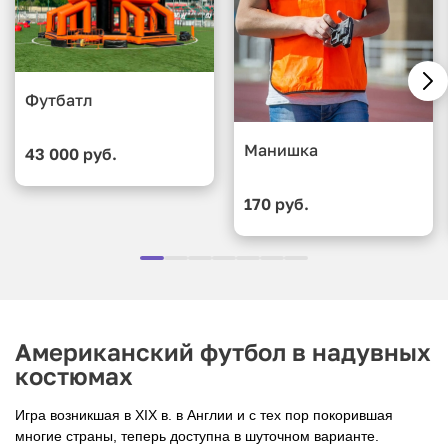
Футбатл
Манишка
43 000 руб.
170 руб.
Американский футбол в надувных
костюмах
Игра возникшая в XIX в. в Англии и с тех пор покорившая
многие страны, теперь доступна в шуточном варианте.