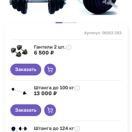
Артикул: 06913-283
Гантели 2 шт.
6 500 ₽
Заказать
Штанга до 100 кг
13 000 ₽
Заказать
Штанга до 124 кг