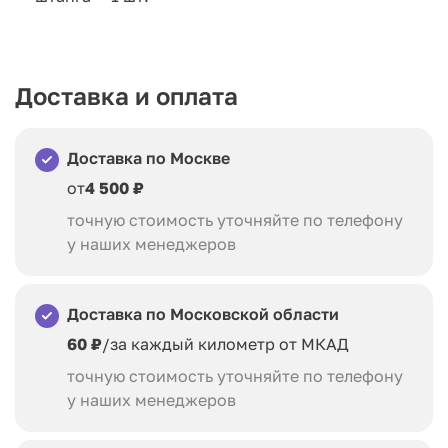
Доставка и оплата
Доставка по Москве
от
4 500 ₽
точную стоимость уточняйте по телефону
у наших менеджеров
Доставка по Московской области
60 ₽
/за каждый километр от МКАД
точную стоимость уточняйте по телефону
у наших менеджеров