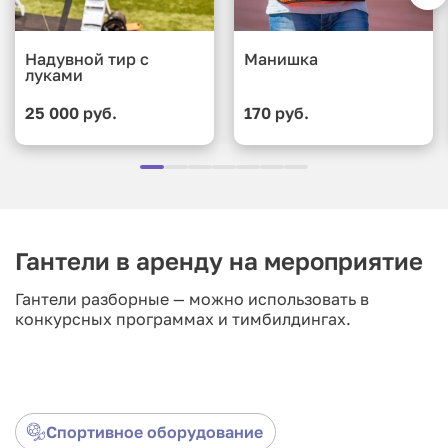
Надувной тир с
Манишка
луками
25 000 руб.
170 руб.
Гантели в аренду на мероприятие
Гантели разборные — можно использовать в
конкурсных программах и тимбилдингах.
Спортивное оборудование