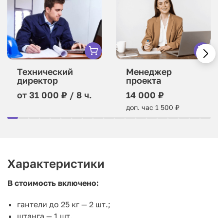
Технический
Менеджер
директор
проекта
от 31 000 ₽ / 8 ч.
14 000 ₽
доп. час 1 500 ₽
Характеристики
В стоимость включено:
гантели до 25 кг — 2 шт.;
штанга — 1 шт.