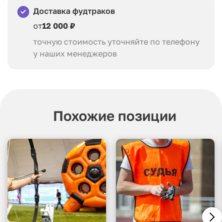
Доставка фудтраков
от
12 000 ₽
точную стоимость уточняйте по телефону
у наших менеджеров
Похожие позиции