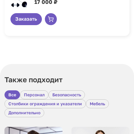
17 000 ₽
Заказать
Также подходит
Все
Персонал
Безопасность
Столбики ограждения и указатели
Мебель
Дополнительно