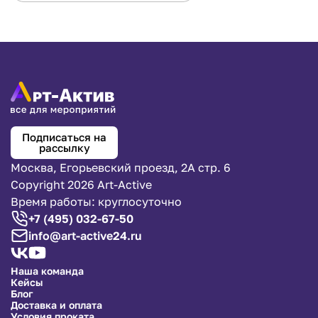
Подписаться на
рассылку
Москва, Егорьевский проезд, 2А стр. 6
Copyright 2026 Art-Active
Время работы: круглосуточно
+7 (495) 032-67-50
info@art-active24.ru
Наша команда
Кейсы
Блог
Доставка и оплата
Условия проката