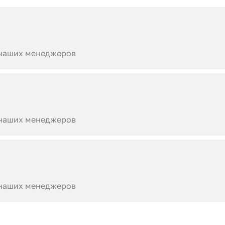
 наших менеджеров
 наших менеджеров
 наших менеджеров