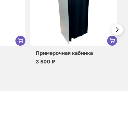
Примерочная кабинка
3 600 ₽