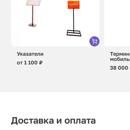
Указатели
Термин
мобиль
от 1 100 ₽
38 000
Доставка и оплата