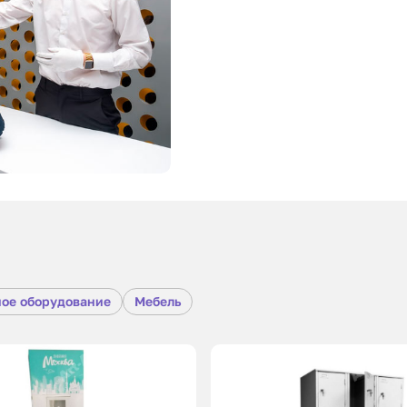
ное оборудование
Мебель