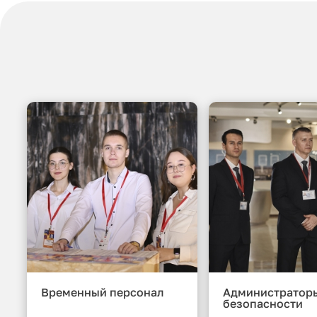
Временный персонал
Администратор
безопасности