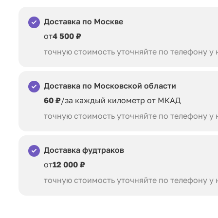
Доставка по Москве
от
4 500 ₽
точную стоимость уточняйте по телефону у
Доставка по Московской области
60 ₽
/за каждый километр от МКАД
точную стоимость уточняйте по телефону у
Доставка фудтраков
от
12 000 ₽
точную стоимость уточняйте по телефону у