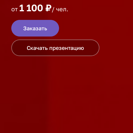
1 100 ₽
от
/ чел.
Заказать
Скачать презентацию