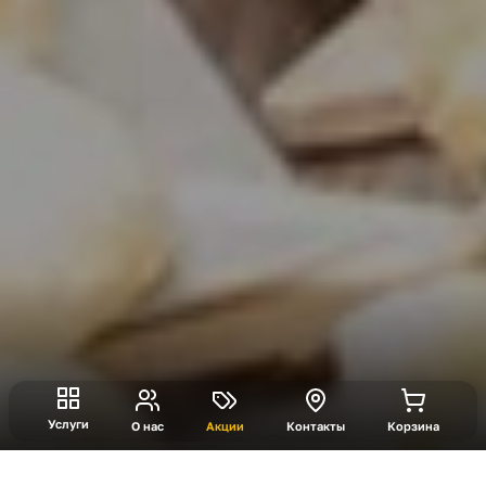
Услуги
О нас
Акции
Контакты
Корзина