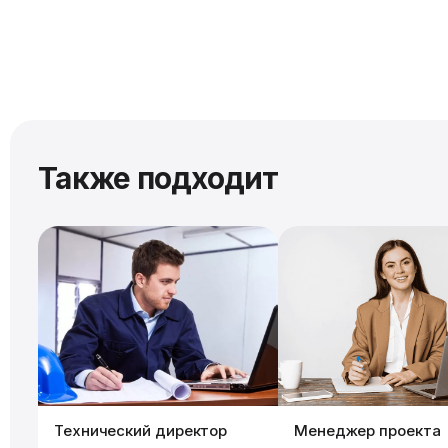
Также подходит
Технический директор
Менеджер проекта