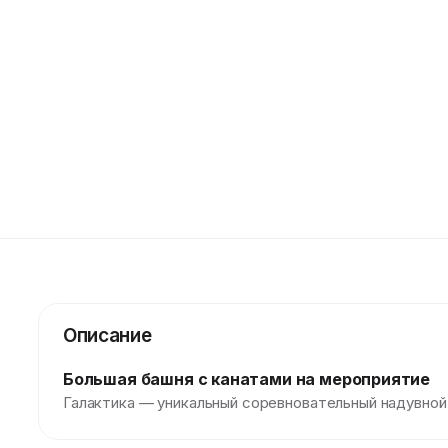
Описание
Большая башня с канатами на мероприятие
Галактика — уникальный соревновательный надувной 