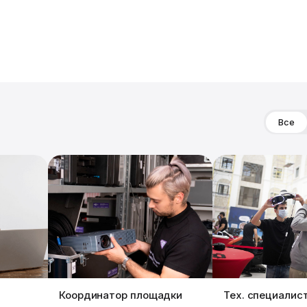
Все
Координатор площадки
Тех. специалис